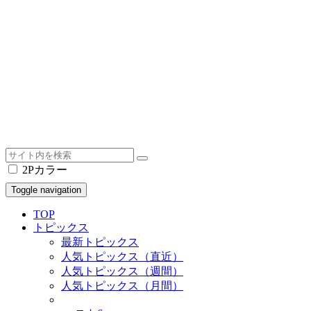
2Pカラー
Toggle navigation
TOP
トピックス
最新トピックス
人気トピックス（直近）
人気トピックス（週間）
人気トピックス（月間）