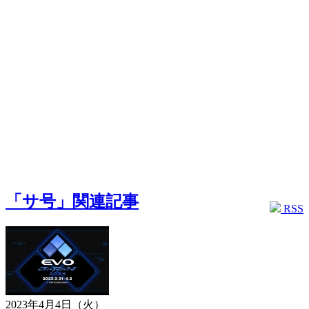
「サ号」関連記事
RSS
2023年4月4日（火）