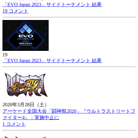
「EVO Japan 2023」サイドトーナメント 結果
19 コメント
19
「EVO Japan 2023」サイドトーナメント 結果
2020年3月28日（土）
アーケード全国大会「闘神祭2020」『ウルトラストリートフ
ァイター4』：実施中止に
1 コメント