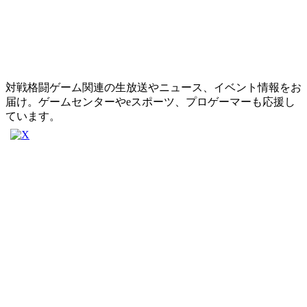
対戦格闘ゲーム関連の生放送やニュース、イベント情報をお
届け。ゲームセンターやeスポーツ、プロゲーマーも応援し
ています。