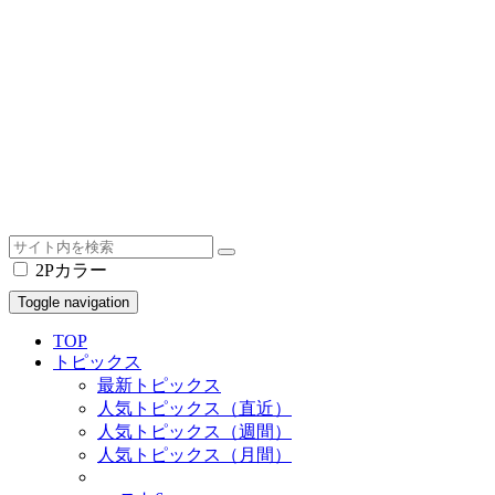
2Pカラー
Toggle navigation
TOP
トピックス
最新トピックス
人気トピックス（直近）
人気トピックス（週間）
人気トピックス（月間）