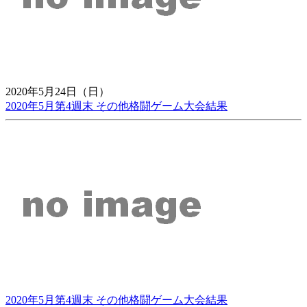
2020年5月24日（日）
2020年5月第4週末 その他格闘ゲーム大会結果
2020年5月第4週末 その他格闘ゲーム大会結果