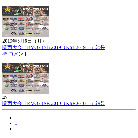
2019年5月6日（月）
関西大会「KVOxTSB 2019（KSB2019）」結果
45 コメント
45
関西大会「KVOxTSB 2019（KSB2019）」結果
1