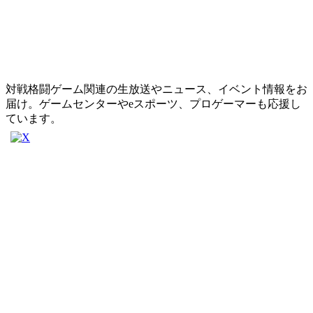
対戦格闘ゲーム関連の生放送やニュース、イベント情報をお
届け。ゲームセンターやeスポーツ、プロゲーマーも応援し
ています。