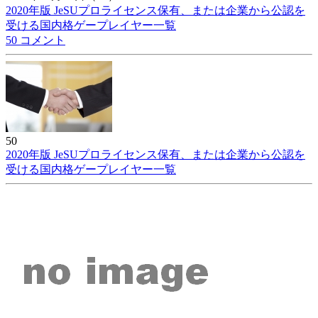
2020年版 JeSUプロライセンス保有、または企業から公認を
受ける国内格ゲープレイヤー一覧
50 コメント
50
2020年版 JeSUプロライセンス保有、または企業から公認を
受ける国内格ゲープレイヤー一覧