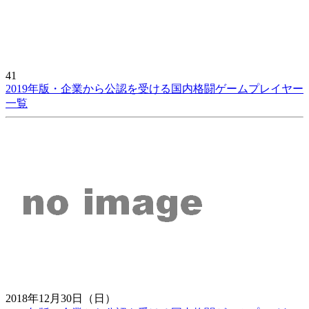
41
2019年版・企業から公認を受ける国内格闘ゲームプレイヤー
一覧
2018年12月30日（日）