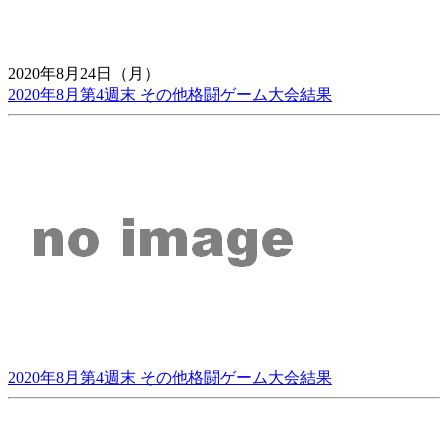
2020年8月24日（月）
2020年8月第4週末 その他格闘ゲーム大会結果
2020年8月第4週末 その他格闘ゲーム大会結果