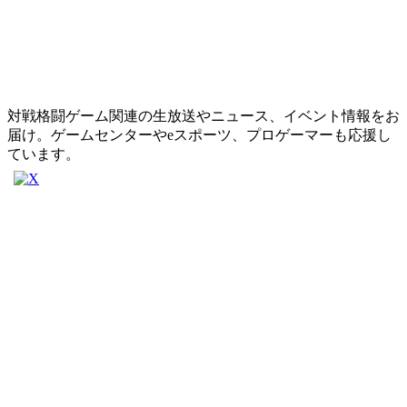
対戦格闘ゲーム関連の生放送やニュース、イベント情報をお
届け。ゲームセンターやeスポーツ、プロゲーマーも応援し
ています。