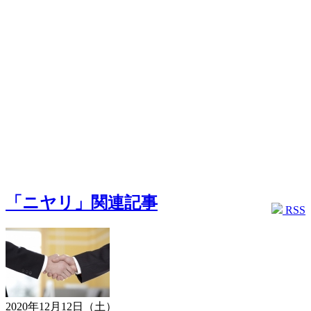
「ニヤリ」関連記事
RSS
2020年12月12日（土）