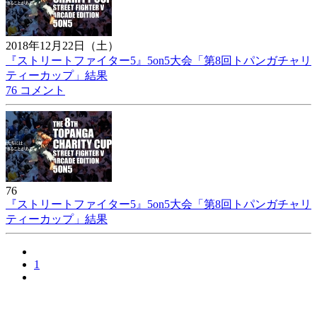
2018年12月22日（土）
『ストリートファイター5』5on5大会「第8回トパンガチャリ
ティーカップ」結果
76 コメント
76
『ストリートファイター5』5on5大会「第8回トパンガチャリ
ティーカップ」結果
1