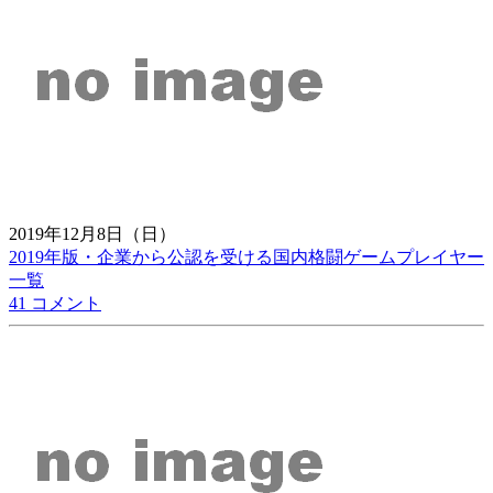
2019年12月8日（日）
2019年版・企業から公認を受ける国内格闘ゲームプレイヤー
一覧
41 コメント