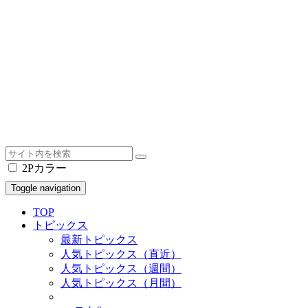
2Pカラー
Toggle navigation
TOP
トピックス
最新トピックス
人気トピックス（直近）
人気トピックス（週間）
人気トピックス（月間）