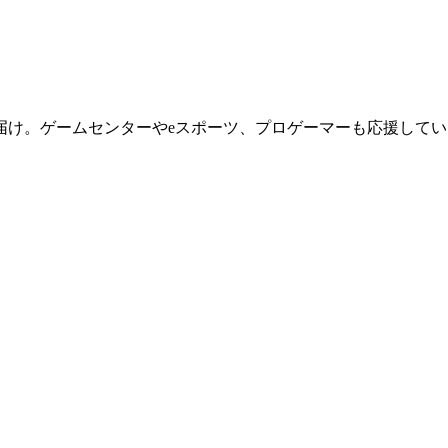
届け。ゲームセンターやeスポーツ、プロゲーマーも応援してい