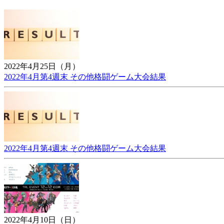
2022年4月25日（月）
2022年4月第4週末 その他格闘ゲーム大会結果
2022年4月第4週末 その他格闘ゲーム大会結果
2022年4月10日（日）