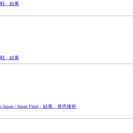
紅白戦」結果
紅白戦」結果
Japan / Japan Final」結果。発売後初