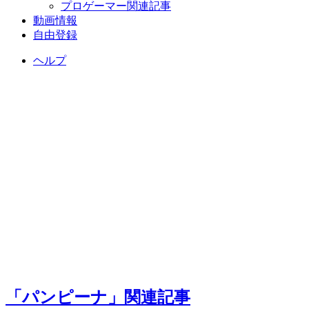
プロゲーマー関連記事
動画情報
自由登録
ヘルプ
「パンピーナ」関連記事