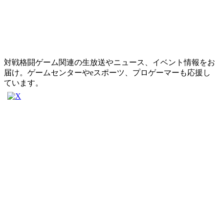
対戦格闘ゲーム関連の生放送やニュース、イベント情報をお
届け。ゲームセンターやeスポーツ、プロゲーマーも応援し
ています。