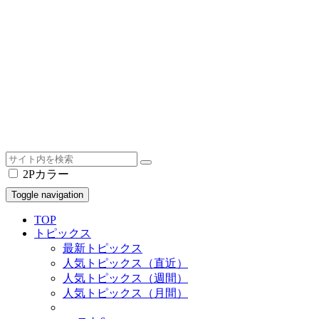
2Pカラー
Toggle navigation
TOP
トピックス
最新トピックス
人気トピックス（直近）
人気トピックス（週間）
人気トピックス（月間）