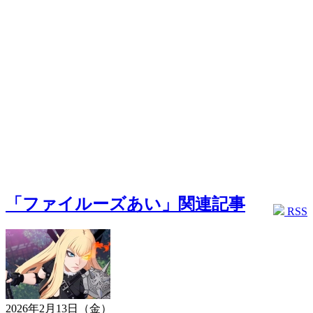
「ファイルーズあい」関連記事
RSS
2026年2月13日（金）