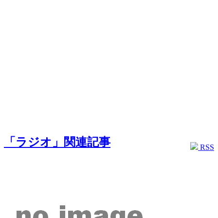
「ラジオ」関連記事
RSS