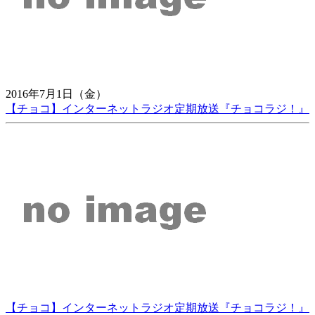
2016年7月1日（金）
【チョコ】インターネットラジオ定期放送『チョコラジ！』
【チョコ】インターネットラジオ定期放送『チョコラジ！』