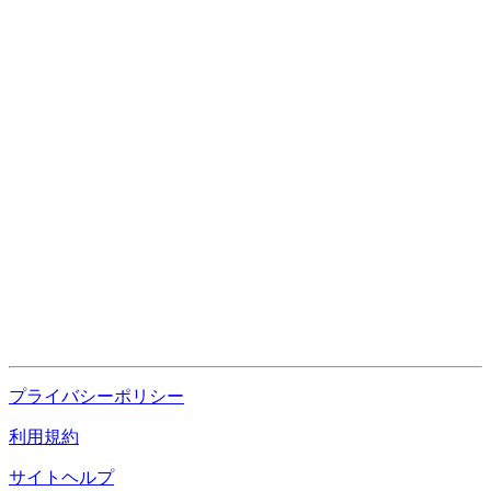
プライバシーポリシー
利用規約
サイトヘルプ