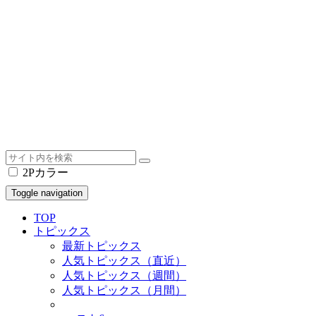
2Pカラー
Toggle navigation
TOP
トピックス
最新トピックス
人気トピックス（直近）
人気トピックス（週間）
人気トピックス（月間）