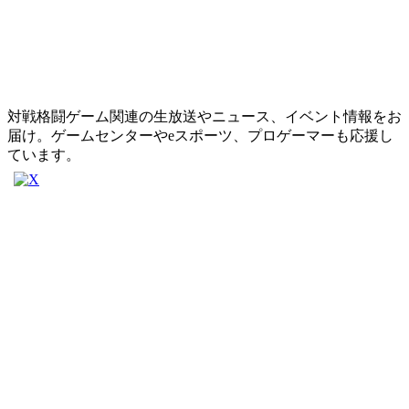
対戦格闘ゲーム関連の生放送やニュース、イベント情報をお
届け。ゲームセンターやeスポーツ、プロゲーマーも応援し
ています。