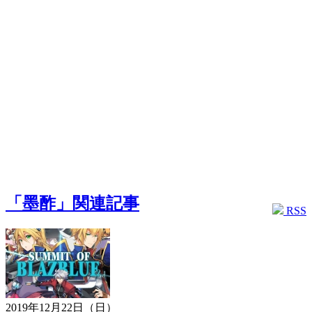
「墨酢」関連記事
RSS
2019年12月22日（日）