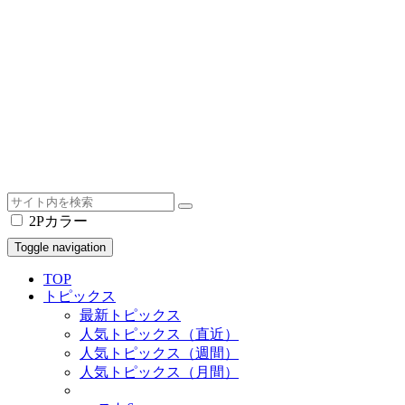
2Pカラー
Toggle navigation
TOP
トピックス
最新トピックス
人気トピックス（直近）
人気トピックス（週間）
人気トピックス（月間）