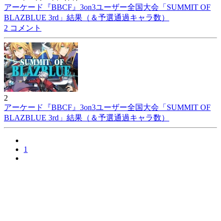
アーケード『BBCF』3on3ユーザー全国大会「SUMMIT OF
BLAZBLUE 3rd」結果（＆予選通過キャラ数）
2 コメント
2
アーケード『BBCF』3on3ユーザー全国大会「SUMMIT OF
BLAZBLUE 3rd」結果（＆予選通過キャラ数）
1