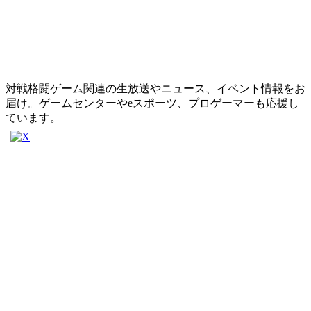
対戦格闘ゲーム関連の生放送やニュース、イベント情報をお
届け。ゲームセンターやeスポーツ、プロゲーマーも応援し
ています。