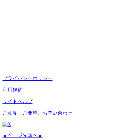
プライバシーポリシー
利用規約
サイトヘルプ
ご意見・ご要望、お問い合わせ
▲ページ先頭へ▲