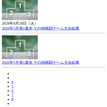
2026年4月28日（火）
2026年5月第1週末 その他格闘ゲーム大会結果
2026年5月第1週末 その他格闘ゲーム大会結果
4
5
6
7
8