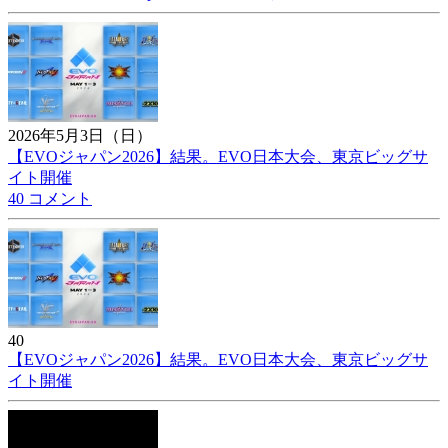
2026年5月3日（日）
【EVOジャパン2026】結果。EVO日本大会、東京ビッグサ
イト開催
40 コメント
40
【EVOジャパン2026】結果。EVO日本大会、東京ビッグサ
イト開催