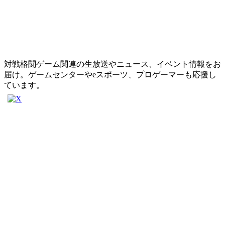
対戦格闘ゲーム関連の生放送やニュース、イベント情報をお
届け。ゲームセンターやeスポーツ、プロゲーマーも応援し
ています。