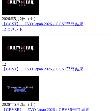
2026年5月2日（土）
【GGST】「EVO Japan 2026」GGST部門 結果
12 コメント
12
【GGST】「EVO Japan 2026」GGST部門 結果
2026年5月2日（土）
【GBVSR】「EVO Japan 2026」GBVSR部門 結果