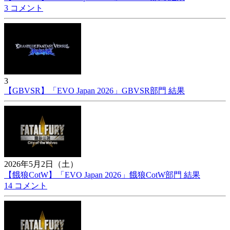
3 コメント
3
【GBVSR】「EVO Japan 2026」GBVSR部門 結果
2026年5月2日（土）
【餓狼CotW】「EVO Japan 2026」餓狼CotW部門 結果
14 コメント