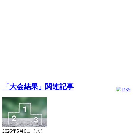
「大会結果」関連記事
RSS
2026年5月6日（水）