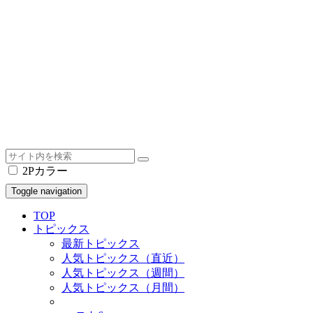
2Pカラー
Toggle navigation
TOP
トピックス
最新トピックス
人気トピックス（直近）
人気トピックス（週間）
人気トピックス（月間）