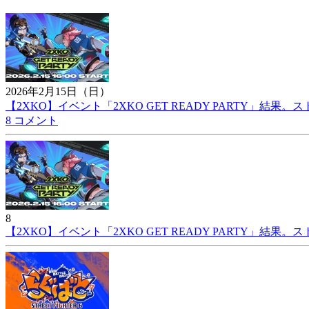
2026年2月15日（日）
【2XKO】イベント「2XKO GET READY PARTY」結
8 コメント
8
【2XKO】イベント「2XKO GET READY PARTY」結