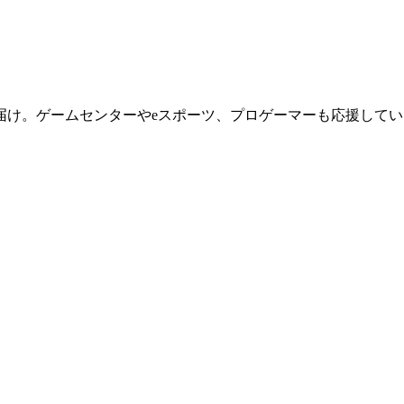
届け。ゲームセンターやeスポーツ、プロゲーマーも応援してい