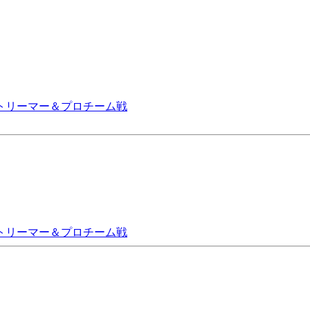
果。ストリーマー＆プロチーム戦
果。ストリーマー＆プロチーム戦