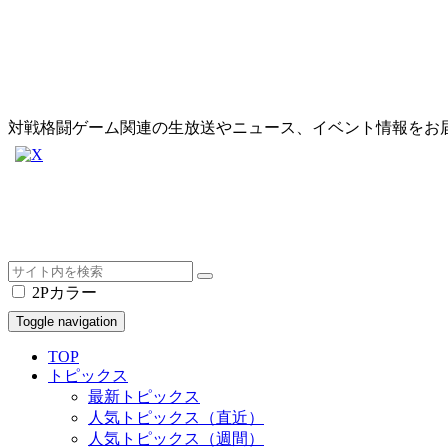
対戦格闘ゲーム関連の生放送やニュース、イベント情報をお
2Pカラー
Toggle navigation
TOP
トピックス
最新トピックス
人気トピックス（直近）
人気トピックス（週間）