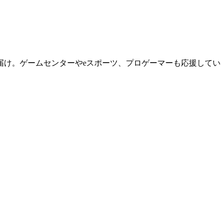
届け。ゲームセンターやeスポーツ、プロゲーマーも応援してい