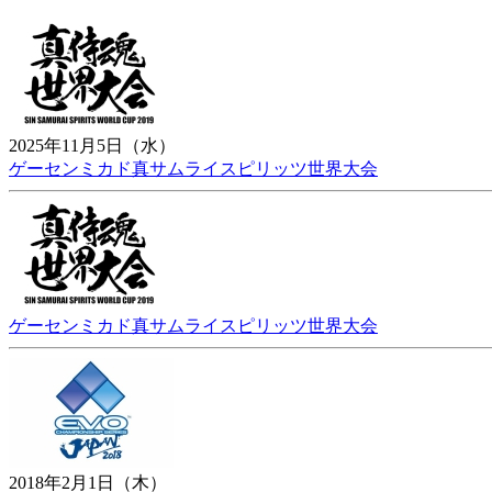
2025年11月5日（水）
ゲーセンミカド真サムライスピリッツ世界大会
ゲーセンミカド真サムライスピリッツ世界大会
2018年2月1日（木）