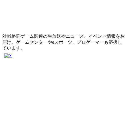
対戦格闘ゲーム関連の生放送やニュース、イベント情報をお
届け。ゲームセンターやeスポーツ、プロゲーマーも応援し
ています。