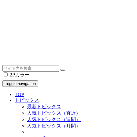
2Pカラー
Toggle navigation
TOP
トピックス
最新トピックス
人気トピックス（直近）
人気トピックス（週間）
人気トピックス（月間）