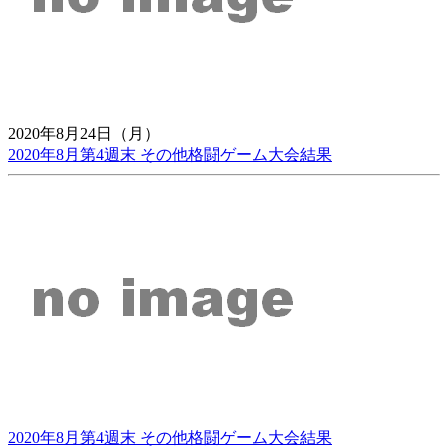
2020年8月24日（月）
2020年8月第4週末 その他格闘ゲーム大会結果
2020年8月第4週末 その他格闘ゲーム大会結果