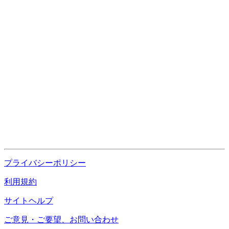
プライバシーポリシー
利用規約
サイトヘルプ
ご意見・ご要望、お問い合わせ