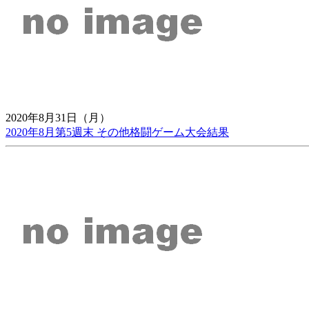
2020年8月31日（月）
2020年8月第5週末 その他格闘ゲーム大会結果