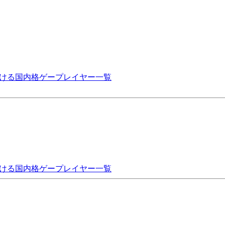
を受ける国内格ゲープレイヤー一覧
を受ける国内格ゲープレイヤー一覧