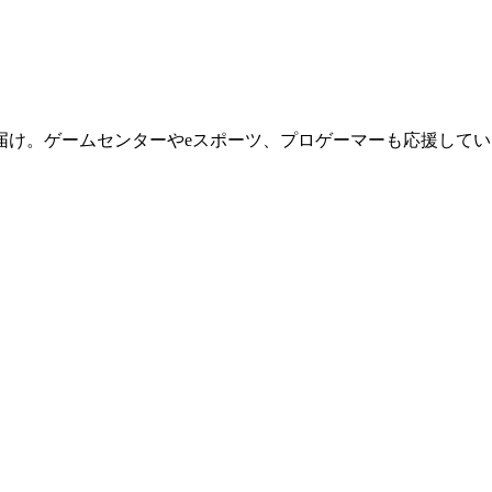
届け。ゲームセンターやeスポーツ、プロゲーマーも応援してい