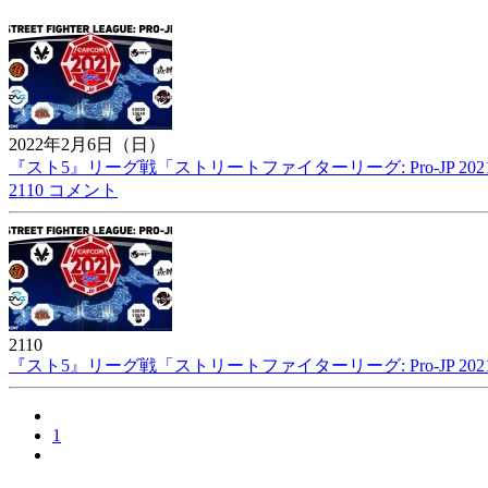
2022年2月6日（日）
『スト5』リーグ戦「ストリートファイターリーグ: Pro-JP 20
2110 コメント
2110
『スト5』リーグ戦「ストリートファイターリーグ: Pro-JP 20
1