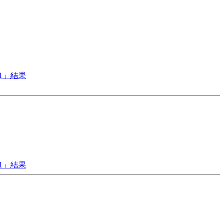
21」結果
21」結果