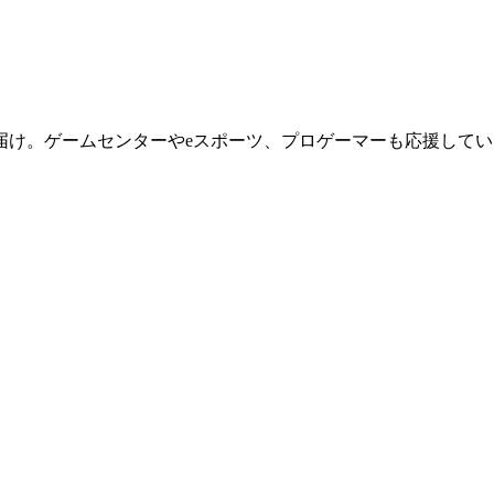
届け。ゲームセンターやeスポーツ、プロゲーマーも応援してい