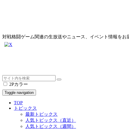
対戦格闘ゲーム関連の生放送やニュース、イベント情報をお
2Pカラー
Toggle navigation
TOP
トピックス
最新トピックス
人気トピックス（直近）
人気トピックス（週間）