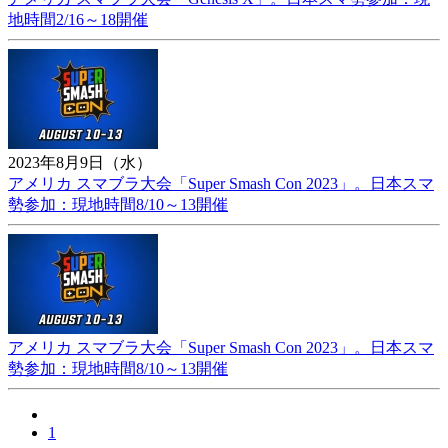
地時間2/16～18開催
2023年8月9日（水）
アメリカ スマブラ大会「Super Smash Con 2023」。日本スマ
勢参加：現地時間8/10～13開催
アメリカ スマブラ大会「Super Smash Con 2023」。日本スマ
勢参加：現地時間8/10～13開催
1