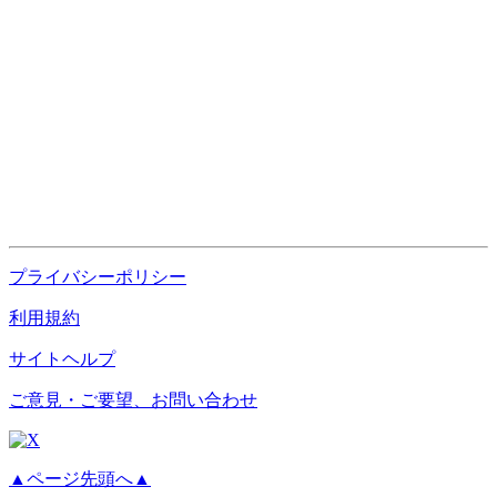
プライバシーポリシー
利用規約
サイトヘルプ
ご意見・ご要望、お問い合わせ
▲ページ先頭へ▲