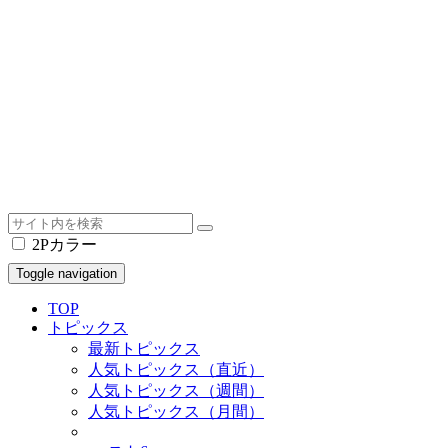
2Pカラー
Toggle navigation
TOP
トピックス
最新トピックス
人気トピックス（直近）
人気トピックス（週間）
人気トピックス（月間）