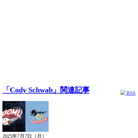
「Cody Schwab」関連記事
RSS
2025年7月7日（月）