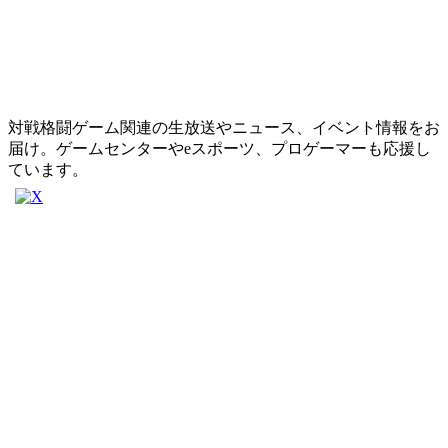
対戦格闘ゲーム関連の生放送やニュース、イベント情報をお
届け。ゲームセンターやeスポーツ、プロゲーマーも応援し
ています。