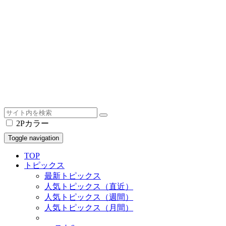
2Pカラー
Toggle navigation
TOP
トピックス
最新トピックス
人気トピックス（直近）
人気トピックス（週間）
人気トピックス（月間）