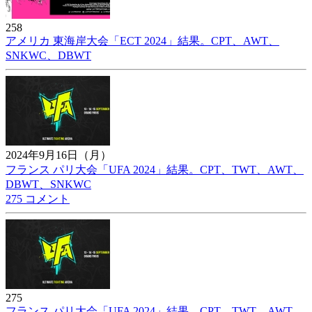
258
アメリカ 東海岸大会「ECT 2024」結果。CPT、AWT、
SNKWC、DBWT
2024年9月16日（月）
フランス パリ大会「UFA 2024」結果。CPT、TWT、AWT、
DBWT、SNKWC
275 コメント
275
フランス パリ大会「UFA 2024」結果。CPT、TWT、AWT、