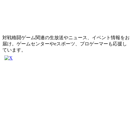
対戦格闘ゲーム関連の生放送やニュース、イベント情報をお
届け。ゲームセンターやeスポーツ、プロゲーマーも応援し
ています。