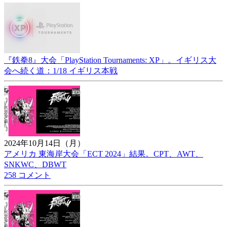
『鉄拳8』大会「PlayStation Tournaments: XP」。イギリス大
会へ続く道：1/18 イギリス本戦
2024年10月14日（月）
アメリカ 東海岸大会「ECT 2024」結果。CPT、AWT、
SNKWC、DBWT
258 コメント