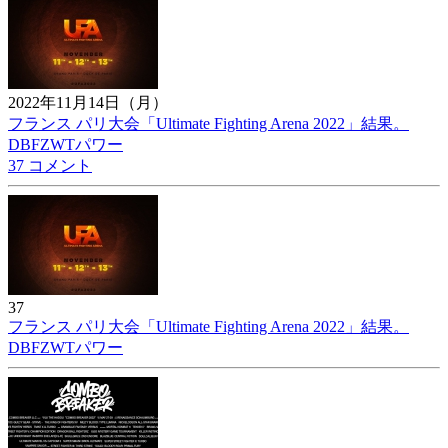
2022年11月14日（月）
フランス パリ大会「Ultimate Fighting Arena 2022」結果。
DBFZWTパワー
37 コメント
37
フランス パリ大会「Ultimate Fighting Arena 2022」結果。
DBFZWTパワー