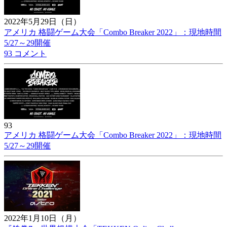
2022年5月29日（日）
アメリカ 格闘ゲーム大会「Combo Breaker 2022」：現地時間
5/27～29開催
93 コメント
93
アメリカ 格闘ゲーム大会「Combo Breaker 2022」：現地時間
5/27～29開催
2022年1月10日（月）