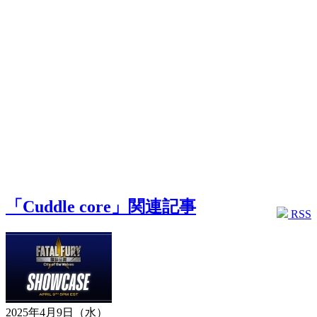
「Cuddle core」関連記事
RSS
2025年4月9日（水）