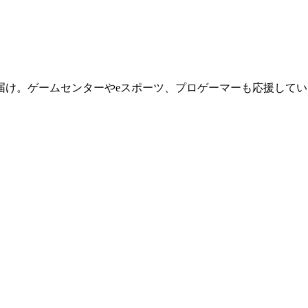
届け。ゲームセンターやeスポーツ、プロゲーマーも応援してい