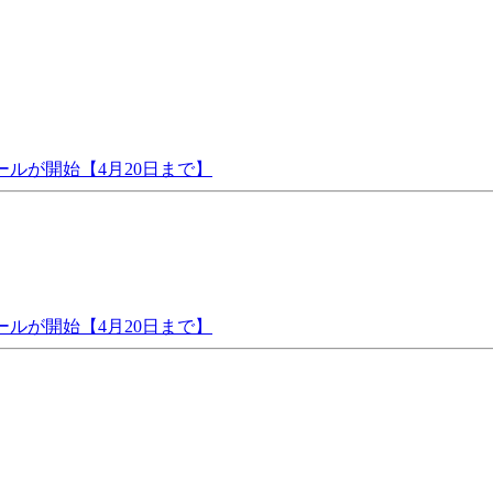
セールが開始【4月20日まで】
セールが開始【4月20日まで】