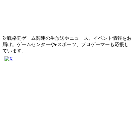
対戦格闘ゲーム関連の生放送やニュース、イベント情報をお
届け。ゲームセンターやeスポーツ、プロゲーマーも応援し
ています。