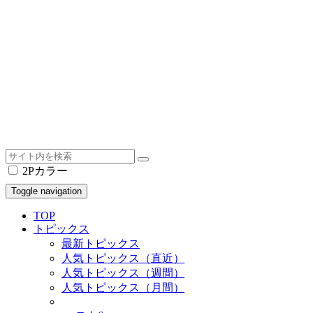
2Pカラー
Toggle navigation
TOP
トピックス
最新トピックス
人気トピックス（直近）
人気トピックス（週間）
人気トピックス（月間）