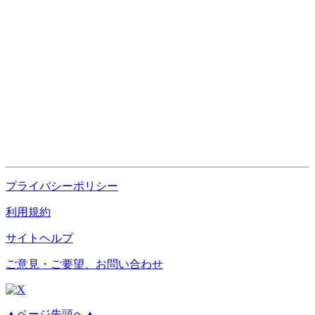
プライバシーポリシー
利用規約
サイトヘルプ
ご意見・ご要望、お問い合わせ
▲ページ先頭へ▲