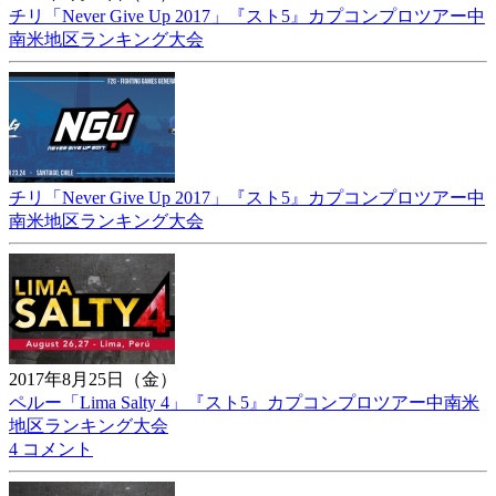
チリ「Never Give Up 2017」『スト5』カプコンプロツアー中
南米地区ランキング大会
チリ「Never Give Up 2017」『スト5』カプコンプロツアー中
南米地区ランキング大会
2017年8月25日（金）
ペルー「Lima Salty 4」『スト5』カプコンプロツアー中南米
地区ランキング大会
4 コメント