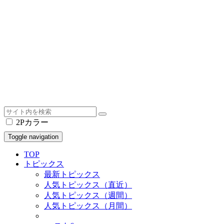
2Pカラー
Toggle navigation
TOP
トピックス
最新トピックス
人気トピックス（直近）
人気トピックス（週間）
人気トピックス（月間）