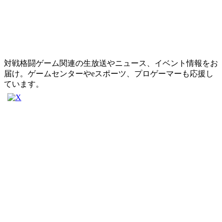
対戦格闘ゲーム関連の生放送やニュース、イベント情報をお
届け。ゲームセンターやeスポーツ、プロゲーマーも応援し
ています。