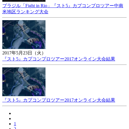
ブラジル「Fight in Rio」『スト5』カプコンプロツアー中南
米地区ランキング大会
2017年5月23日（火）
『スト5』カプコンプロツアー2017オンライン大会結果
『スト5』カプコンプロツアー2017オンライン大会結果
1
2