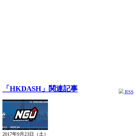
「HKDASH」関連記事
RSS
2017年9月23日（土）