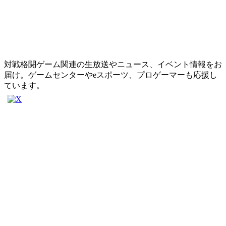
対戦格闘ゲーム関連の生放送やニュース、イベント情報をお
届け。ゲームセンターやeスポーツ、プロゲーマーも応援し
ています。