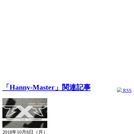
「Hanny-Master」関連記事
RSS
2018年10月8日（月）