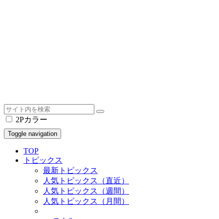
2Pカラー
Toggle navigation
TOP
トピックス
最新トピックス
人気トピックス（直近）
人気トピックス（週間）
人気トピックス（月間）