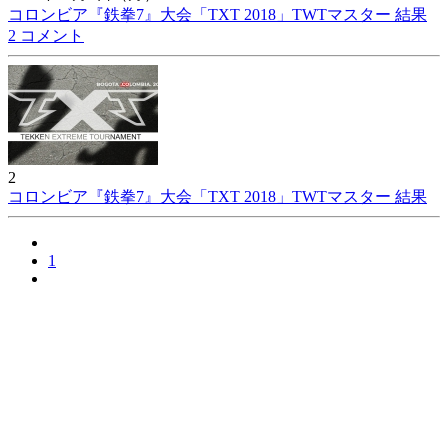
コロンビア『鉄拳7』大会「TXT 2018」TWTマスター 結果
2 コメント
2
コロンビア『鉄拳7』大会「TXT 2018」TWTマスター 結果
1