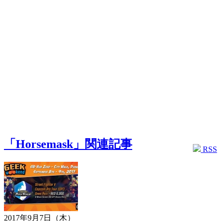
「Horsemask」関連記事
RSS
2017年9月7日（木）