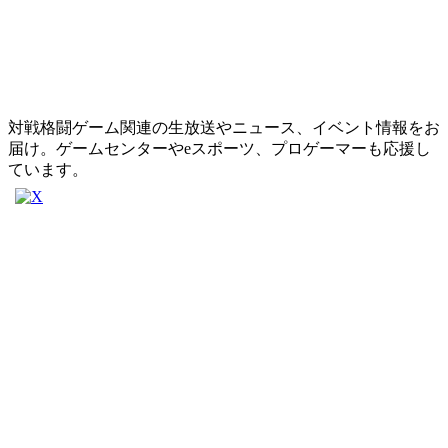
対戦格闘ゲーム関連の生放送やニュース、イベント情報をお
届け。ゲームセンターやeスポーツ、プロゲーマーも応援し
ています。