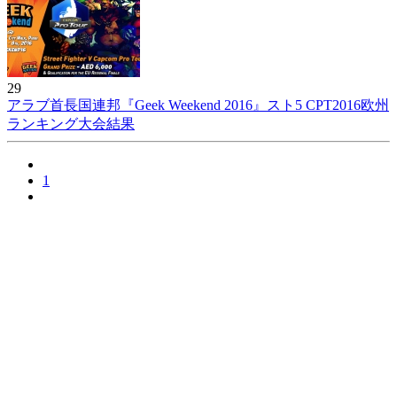
29
アラブ首長国連邦『Geek Weekend 2016』スト5 CPT2016欧州
ランキング大会結果
1