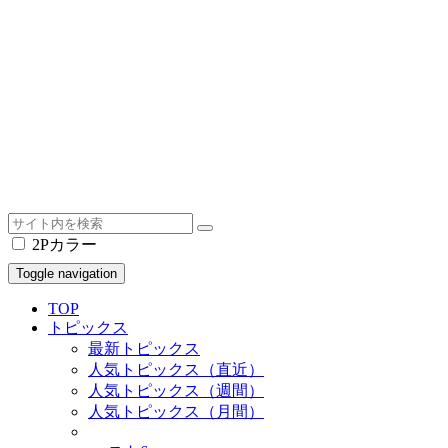
2Pカラー
Toggle navigation
TOP
トピックス
最新トピックス
人気トピックス（直近）
人気トピックス（週間）
人気トピックス（月間）