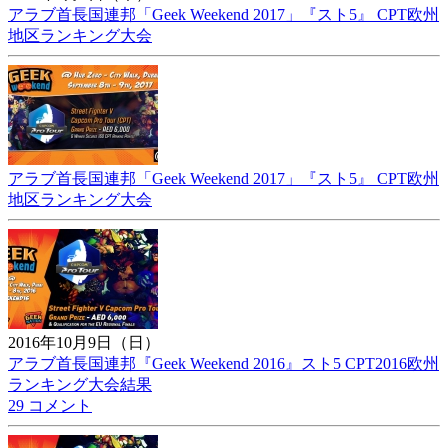
アラブ首長国連邦「Geek Weekend 2017」『スト5』 CPT欧州
地区ランキング大会
アラブ首長国連邦「Geek Weekend 2017」『スト5』 CPT欧州
地区ランキング大会
2016年10月9日（日）
アラブ首長国連邦『Geek Weekend 2016』スト5 CPT2016欧州
ランキング大会結果
29 コメント