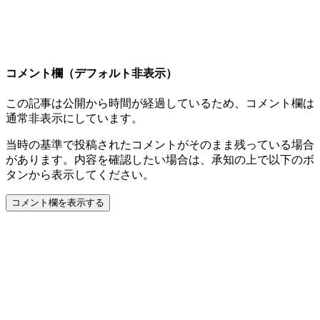
コメント欄（デフォルト非表示）
この記事は公開から時間が経過しているため、コメント欄は
通常非表示にしています。
当時の基準で投稿されたコメントがそのまま残っている場合
があります。内容を確認したい場合は、承知の上で以下のボ
タンから表示してください。
コメント欄を表示する