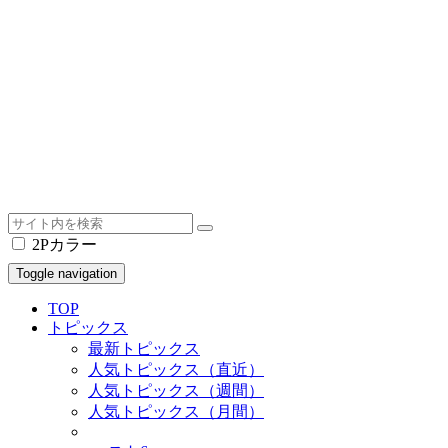
2Pカラー
Toggle navigation
TOP
トピックス
最新トピックス
人気トピックス（直近）
人気トピックス（週間）
人気トピックス（月間）