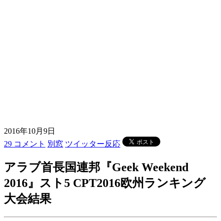
2016年10月9日
29 コメント
別窓
ツイッター反応
アラブ首長国連邦『Geek Weekend
2016』スト5 CPT2016欧州ランキング
大会結果