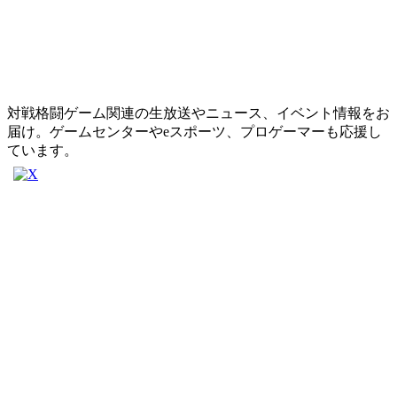
対戦格闘ゲーム関連の生放送やニュース、イベント情報をお
届け。ゲームセンターやeスポーツ、プロゲーマーも応援し
ています。