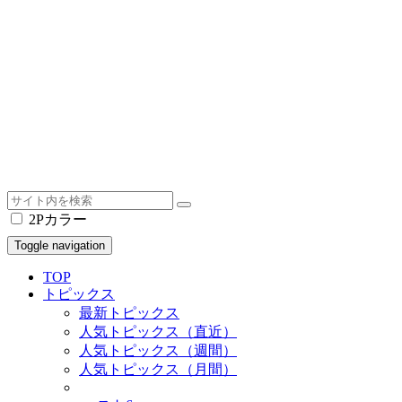
2Pカラー
Toggle navigation
TOP
トピックス
最新トピックス
人気トピックス（直近）
人気トピックス（週間）
人気トピックス（月間）