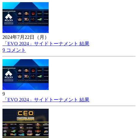
2024年7月22日（月）
「EVO 2024」サイドトーナメント 結果
9 コメント
9
「EVO 2024」サイドトーナメント 結果