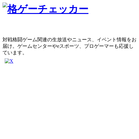
対戦格闘ゲーム関連の生放送やニュース、イベント情報をお
届け。ゲームセンターやeスポーツ、プロゲーマーも応援し
ています。