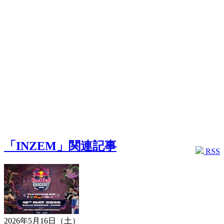
「INZEM」関連記事
RSS
2026年5月16日（土）