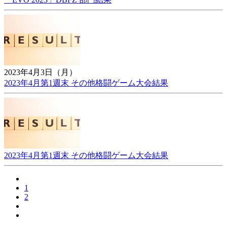
2023年4月3日（月）
2023年4月第1週末 その他格闘ゲーム大会結果
2023年4月第1週末 その他格闘ゲーム大会結果
1
2