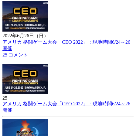
2022年6月26日（日）
アメリカ 格闘ゲーム大会「CEO 2022」：現地時間6/24～26
開催
25 コメント
25
アメリカ 格闘ゲーム大会「CEO 2022」：現地時間6/24～26
開催