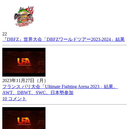
22
『DBFZ』世界大会「DBFZワールドツアー2023-2024」結果
2023年11月27日（月）
フランス パリ大会「Ultimate Fighting Arena 2023」結果。
AWT、DBWT、SWC。日本勢参加
10 コメント