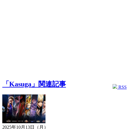
「Kasuga」関連記事
RSS
2025年10月13日（月）