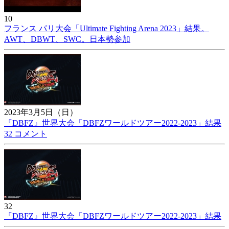
10
フランス パリ大会「Ultimate Fighting Arena 2023」結果。
AWT、DBWT、SWC。日本勢参加
2023年3月5日（日）
『DBFZ』世界大会「DBFZワールドツアー2022-2023」結果
32 コメント
32
『DBFZ』世界大会「DBFZワールドツアー2022-2023」結果