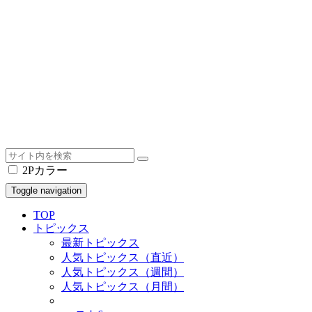
2Pカラー
Toggle navigation
TOP
トピックス
最新トピックス
人気トピックス（直近）
人気トピックス（週間）
人気トピックス（月間）