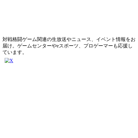
対戦格闘ゲーム関連の生放送やニュース、イベント情報をお
届け。ゲームセンターやeスポーツ、プロゲーマーも応援し
ています。