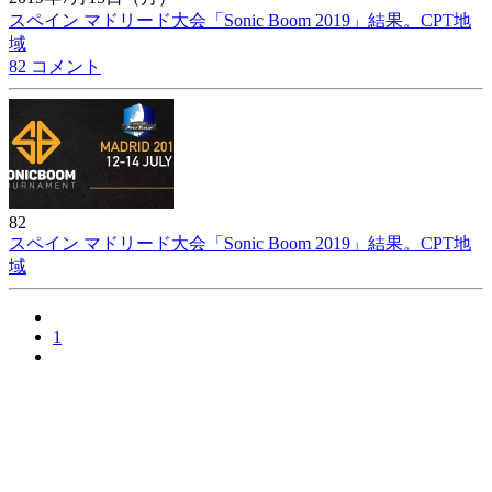
スペイン マドリード大会「Sonic Boom 2019」結果。CPT地
域
82 コメント
82
スペイン マドリード大会「Sonic Boom 2019」結果。CPT地
域
1