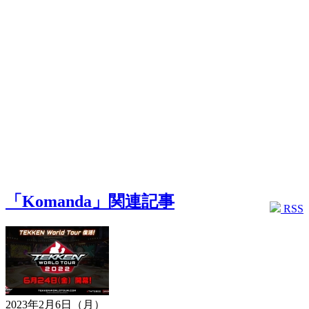
「Komanda」関連記事
RSS
2023年2月6日（月）