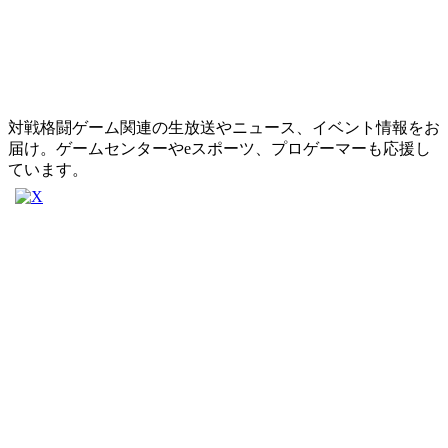
対戦格闘ゲーム関連の生放送やニュース、イベント情報をお
届け。ゲームセンターやeスポーツ、プロゲーマーも応援し
ています。