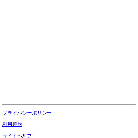
プライバシーポリシー
利用規約
サイトヘルプ