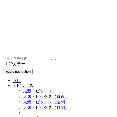
2Pカラー
Toggle navigation
TOP
トピックス
最新トピックス
人気トピックス（直近）
人気トピックス（週間）
人気トピックス（月間）