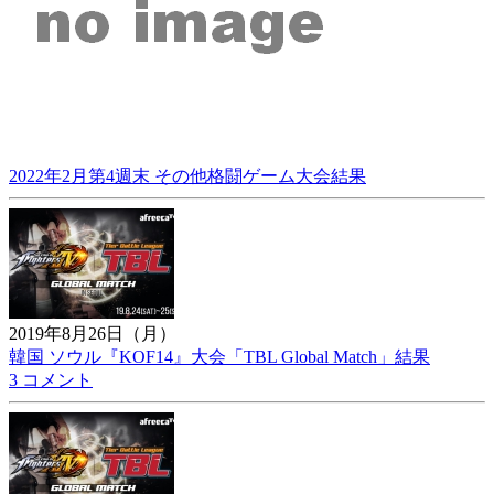
2022年2月第4週末 その他格闘ゲーム大会結果
2019年8月26日（月）
韓国 ソウル『KOF14』大会「TBL Global Match」結果
3 コメント