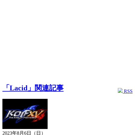
「Lacid」関連記事
RSS
2023年8月6日（日）