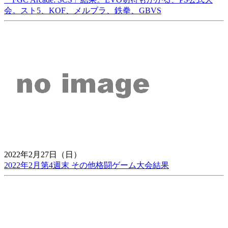
会。スト5、KOF、メルブラ、鉄拳、GBVS
2022年2月27日（日）
2022年2月第4週末 その他格闘ゲーム大会結果