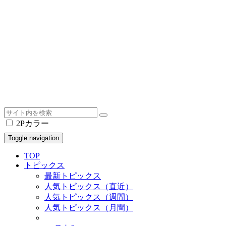
2Pカラー
Toggle navigation
TOP
トピックス
最新トピックス
人気トピックス（直近）
人気トピックス（週間）
人気トピックス（月間）