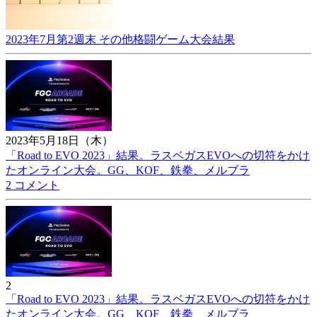
2023年7月第2週末 その他格闘ゲーム大会結果
2023年5月18日（木）
「Road to EVO 2023」結果。ラスベガスEVOへの切符をかけ
たオンライン大会。GG、KOF、鉄拳、メルブラ
2 コメント
2
「Road to EVO 2023」結果。ラスベガスEVOへの切符をかけ
たオンライン大会。GG、KOF、鉄拳、メルブラ