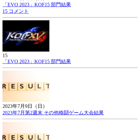
「EVO 2023」KOF15 部門結果
15 コメント
15
「EVO 2023」KOF15 部門結果
2023年7月9日（日）
2023年7月第2週末 その他格闘ゲーム大会結果