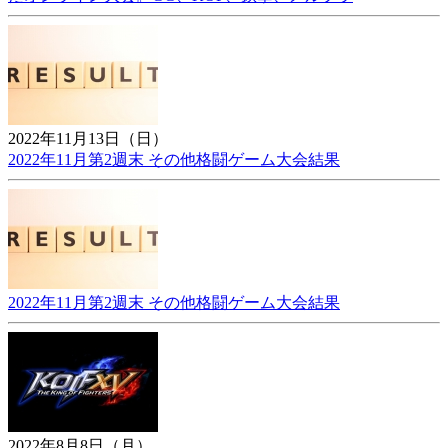
2022年11月13日（日）
2022年11月第2週末 その他格闘ゲーム大会結果
2022年11月第2週末 その他格闘ゲーム大会結果
2022年8月8日（月）