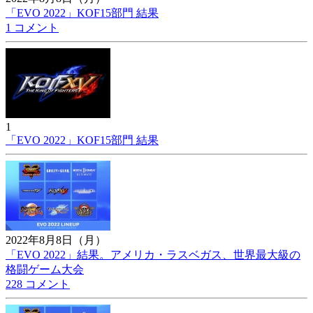
「EVO 2022」KOF15部門 結果
1 コメント
1
「EVO 2022」KOF15部門 結果
2022年8月8日（月）
「EVO 2022」結果。アメリカ・ラスベガス、世界最大級の
格闘ゲーム大会
228 コメント