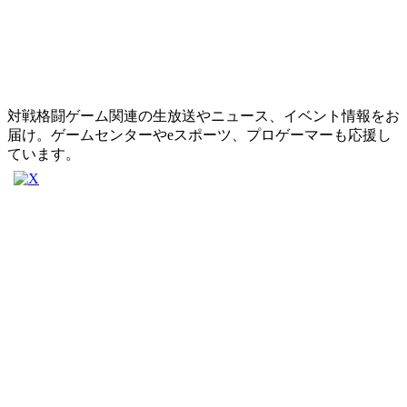
対戦格闘ゲーム関連の生放送やニュース、イベント情報をお
届け。ゲームセンターやeスポーツ、プロゲーマーも応援し
ています。