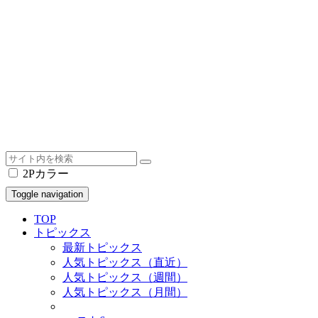
2Pカラー
Toggle navigation
TOP
トピックス
最新トピックス
人気トピックス（直近）
人気トピックス（週間）
人気トピックス（月間）