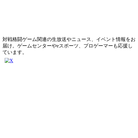
対戦格闘ゲーム関連の生放送やニュース、イベント情報をお
届け。ゲームセンターやeスポーツ、プロゲーマーも応援し
ています。