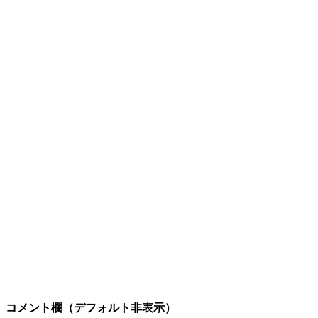
コメント欄（デフォルト非表示）