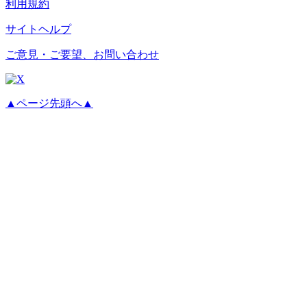
利用規約
サイトヘルプ
ご意見・ご要望、お問い合わせ
▲ページ先頭へ▲