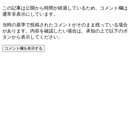
この記事は公開から時間が経過しているため、コメント欄は
通常非表示にしています。
当時の基準で投稿されたコメントがそのまま残っている場合
があります。内容を確認したい場合は、承知の上で以下のボ
タンから表示してください。
コメント欄を表示する