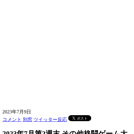
2023年7月9日
コメント
別窓
ツイッター反応
2023年7月第2週末 その他格闘ゲーム大