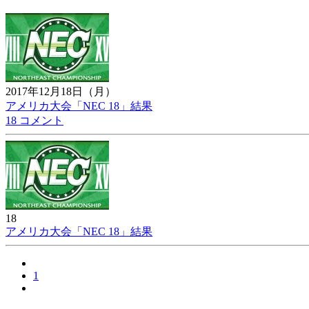
2017年12月18日（月）
アメリカ大会「NEC 18」結果
18 コメント
18
アメリカ大会「NEC 18」結果
1