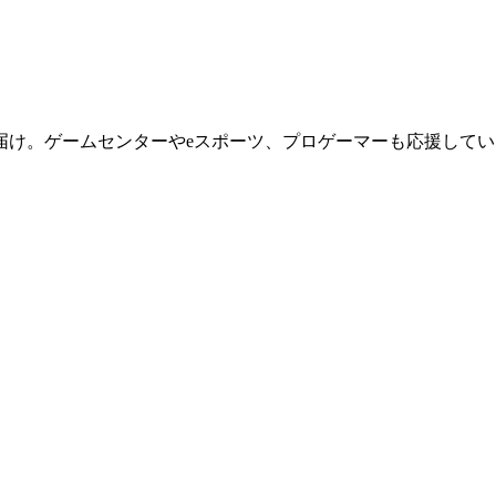
届け。ゲームセンターやeスポーツ、プロゲーマーも応援してい