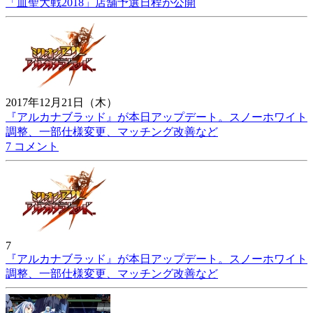
「血聖大戦2018」店舗予選日程が公開
2017年12月21日（木）
『アルカナブラッド』が本日アップデート。スノーホワイト
調整、一部仕様変更、マッチング改善など
7 コメント
7
『アルカナブラッド』が本日アップデート。スノーホワイト
調整、一部仕様変更、マッチング改善など