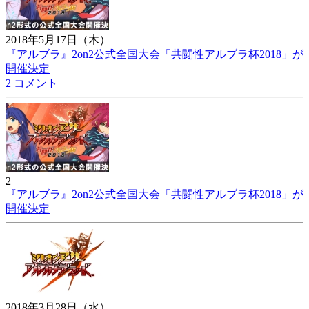
2018年5月17日（木）
『アルブラ』2on2公式全国大会「共闘性アルブラ杯2018」が
開催決定
2 コメント
2
『アルブラ』2on2公式全国大会「共闘性アルブラ杯2018」が
開催決定
2018年3月28日（水）