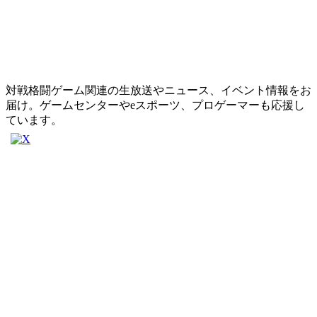
対戦格闘ゲーム関連の生放送やニュース、イベント情報をお
届け。ゲームセンターやeスポーツ、プロゲーマーも応援し
ています。