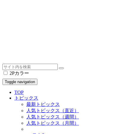
2Pカラー
Toggle navigation
TOP
トピックス
最新トピックス
人気トピックス（直近）
人気トピックス（週間）
人気トピックス（月間）