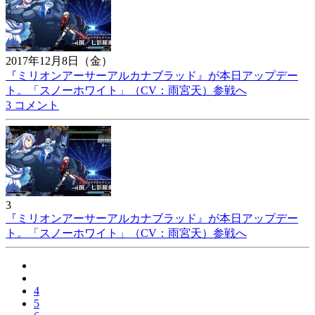
2017年12月8日（金）
『ミリオンアーサーアルカナブラッド』が本日アップデー
ト。「スノーホワイト」（CV：雨宮天）参戦へ
3 コメント
3
『ミリオンアーサーアルカナブラッド』が本日アップデー
ト。「スノーホワイト」（CV：雨宮天）参戦へ
4
5