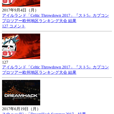
2017年9月4日（月）
アイルランド「Celtic Throwdown 2017」『スト5』カプコン
プロツアー欧州地区ランキング大会 結果
127 コメント
127
アイルランド「Celtic Throwdown 2017」『スト5』カプコン
プロツアー欧州地区ランキング大会 結果
2017年6月19日（月）