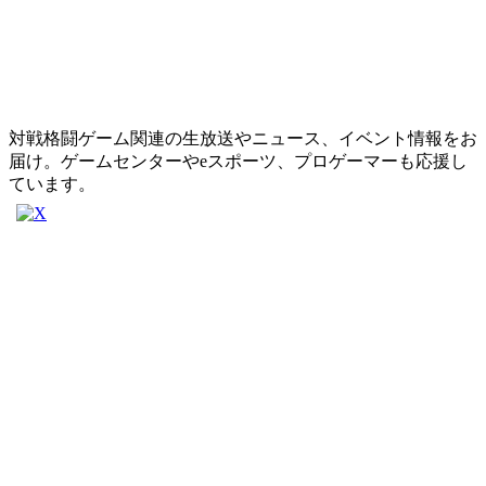
対戦格闘ゲーム関連の生放送やニュース、イベント情報をお
届け。ゲームセンターやeスポーツ、プロゲーマーも応援し
ています。