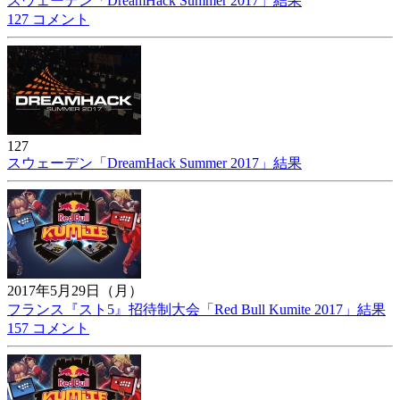
スウェーデン「DreamHack Summer 2017」結果
127 コメント
127
スウェーデン「DreamHack Summer 2017」結果
2017年5月29日（月）
フランス『スト5』招待制大会「Red Bull Kumite 2017」結果
157 コメント