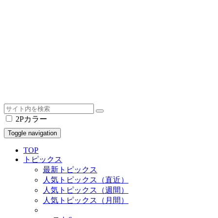
2Pカラー
Toggle navigation
TOP
トピックス
最新トピックス
人気トピックス（直近）
人気トピックス（週間）
人気トピックス（月間）