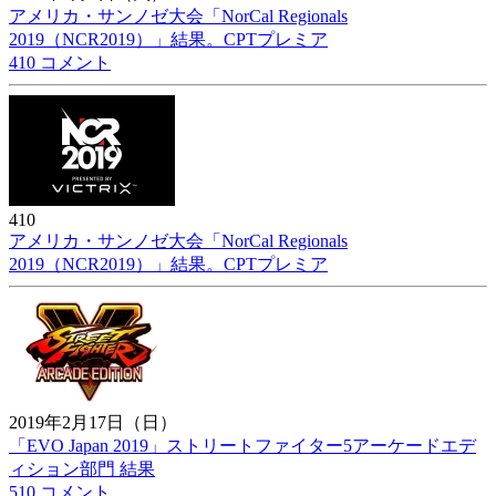
アメリカ・サンノゼ大会「NorCal Regionals
2019（NCR2019）」結果。CPTプレミア
410 コメント
410
アメリカ・サンノゼ大会「NorCal Regionals
2019（NCR2019）」結果。CPTプレミア
2019年2月17日（日）
「EVO Japan 2019」ストリートファイター5アーケードエデ
ィション部門 結果
510 コメント