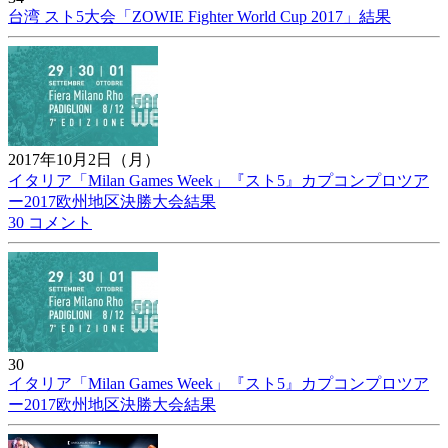
台湾 スト5大会「ZOWIE Fighter World Cup 2017」結果
2017年10月2日（月）
イタリア「Milan Games Week」『スト5』カプコンプロツア
ー2017欧州地区決勝大会結果
30 コメント
30
イタリア「Milan Games Week」『スト5』カプコンプロツア
ー2017欧州地区決勝大会結果