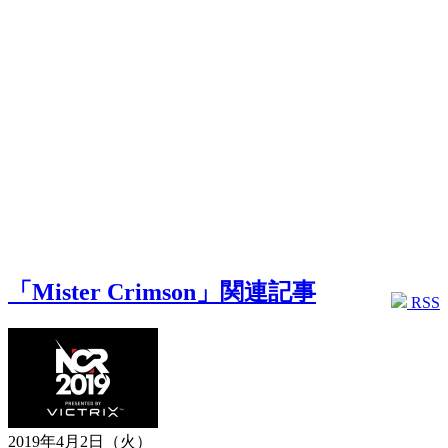
「Mister Crimson」関連記事
RSS
2019年4月2日（火）