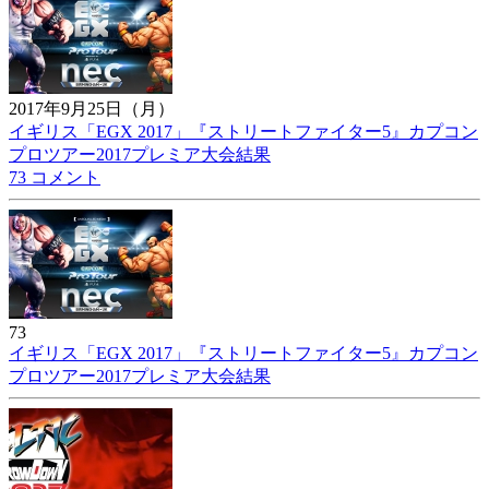
2017年9月25日（月）
イギリス「EGX 2017」『ストリートファイター5』カプコン
プロツアー2017プレミア大会結果
73 コメント
73
イギリス「EGX 2017」『ストリートファイター5』カプコン
プロツアー2017プレミア大会結果