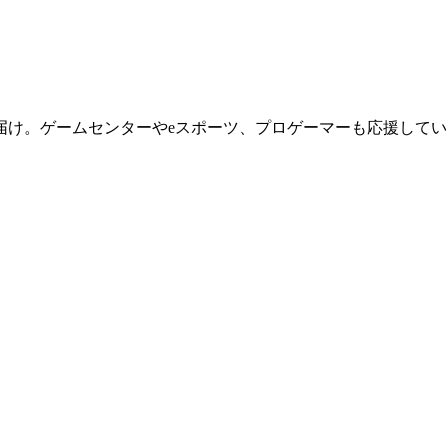
届け。ゲームセンターやeスポーツ、プロゲーマーも応援してい