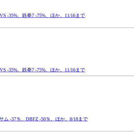
 -35%、鉄拳7 -75%、ほか。11/16まで
 -35%、鉄拳7 -75%、ほか。11/16まで
 -37％、DBFZ -50％、ほか。8/18まで