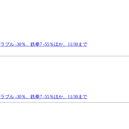
ラブル -30％、鉄拳7 -55％ほか。11/30まで
ラブル -30％、鉄拳7 -55％ほか。11/30まで