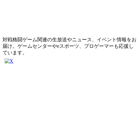
対戦格闘ゲーム関連の生放送やニュース、イベント情報をお
届け。ゲームセンターやeスポーツ、プロゲーマーも応援し
ています。