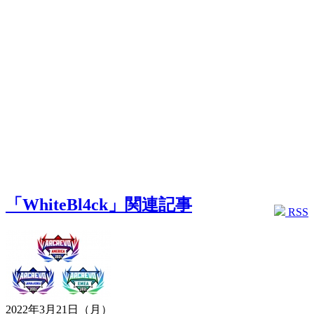
「WhiteBl4ck」関連記事
RSS
2022年3月21日（月）