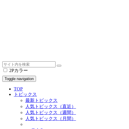
2Pカラー
Toggle navigation
TOP
トピックス
最新トピックス
人気トピックス（直近）
人気トピックス（週間）
人気トピックス（月間）