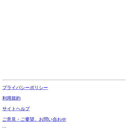
プライバシーポリシー
利用規約
サイトヘルプ
ご意見・ご要望、お問い合わせ