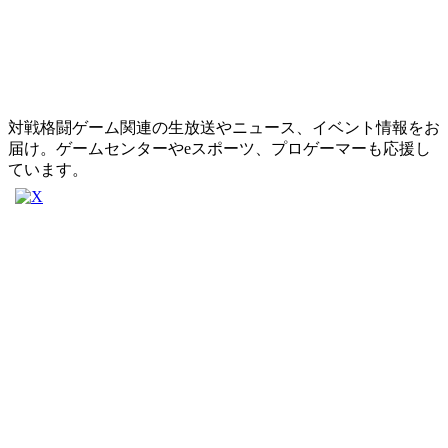
対戦格闘ゲーム関連の生放送やニュース、イベント情報をお
届け。ゲームセンターやeスポーツ、プロゲーマーも応援し
ています。