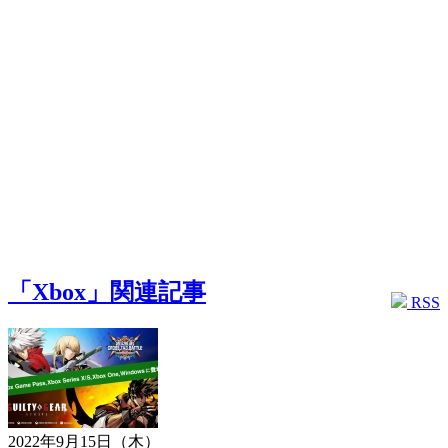
「Xbox」関連記事
RSS
2022年9月15日（木）