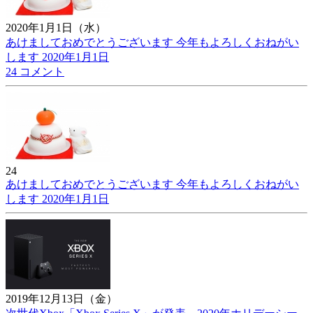
2020年1月1日（水）
あけましておめでとうございます 今年もよろしくおねがい
します 2020年1月1日
24 コメント
24
あけましておめでとうございます 今年もよろしくおねがい
します 2020年1月1日
2019年12月13日（金）