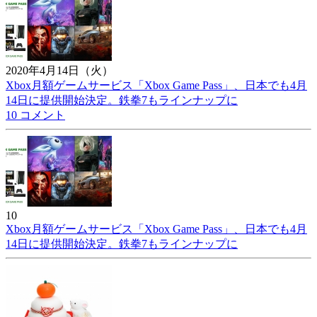
2020年4月14日（火）
Xbox月額ゲームサービス「Xbox Game Pass」、日本でも4月
14日に提供開始決定。鉄拳7もラインナップに
10 コメント
10
Xbox月額ゲームサービス「Xbox Game Pass」、日本でも4月
14日に提供開始決定。鉄拳7もラインナップに