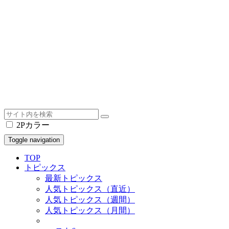
2Pカラー
Toggle navigation
TOP
トピックス
最新トピックス
人気トピックス（直近）
人気トピックス（週間）
人気トピックス（月間）