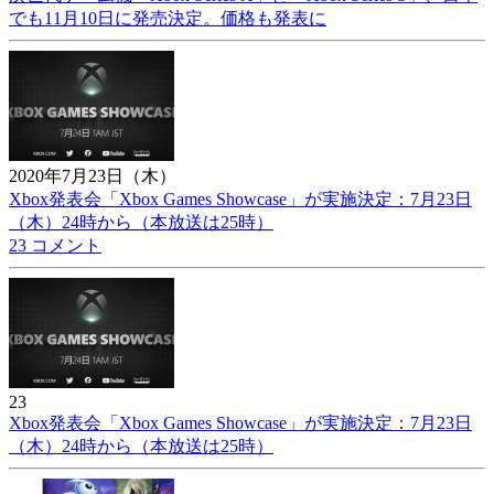
でも11月10日に発売決定。価格も発表に
2020年7月23日（木）
Xbox発表会「Xbox Games Showcase」が実施決定：7月23日
（木）24時から（本放送は25時）
23 コメント
23
Xbox発表会「Xbox Games Showcase」が実施決定：7月23日
（木）24時から（本放送は25時）