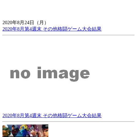
2020年8月24日（月）
2020年8月第4週末 その他格闘ゲーム大会結果
2020年8月第4週末 その他格闘ゲーム大会結果