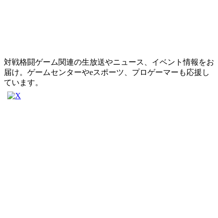
対戦格闘ゲーム関連の生放送やニュース、イベント情報をお
届け。ゲームセンターやeスポーツ、プロゲーマーも応援し
ています。