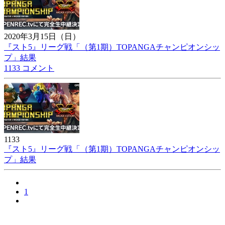
2020年3月15日（日）
『スト5』リーグ戦「（第1期）TOPANGAチャンピオンシッ
プ」結果
1133 コメント
1133
『スト5』リーグ戦「（第1期）TOPANGAチャンピオンシッ
プ」結果
1