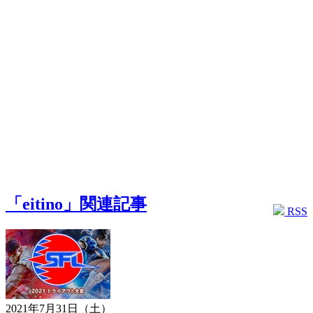
「eitino」関連記事
RSS
2021年7月31日（土）