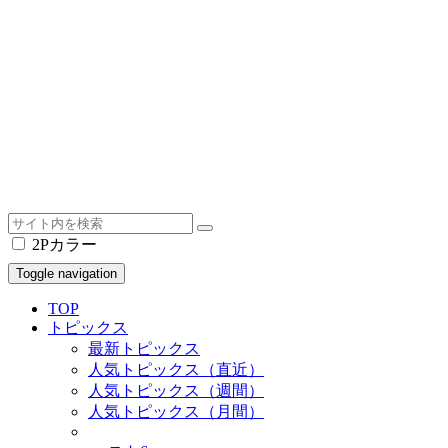
2Pカラー
Toggle navigation
TOP
トピックス
最新トピックス
人気トピックス（直近）
人気トピックス（週間）
人気トピックス（月間）