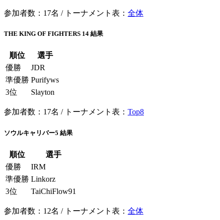
参加者数：17名 / トーナメント表：
全体
THE KING OF FIGHTERS 14 結果
順位
選手
優勝
JDR
準優勝
Purifyws
3位
Slayton
参加者数：17名 / トーナメント表：
Top8
ソウルキャリバー5 結果
順位
選手
優勝
IRM
準優勝
Linkorz
3位
TaiChiFlow91
参加者数：12名 / トーナメント表：
全体