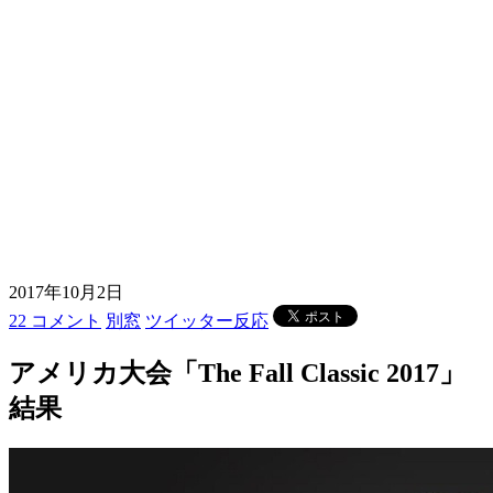
2017年10月2日
22 コメント
別窓
ツイッター反応
アメリカ大会「The Fall Classic 2017」
結果