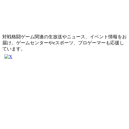
対戦格闘ゲーム関連の生放送やニュース、イベント情報をお
届け。ゲームセンターやeスポーツ、プロゲーマーも応援し
ています。