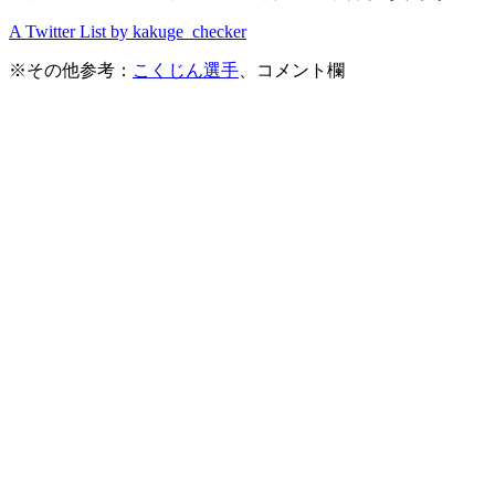
A Twitter List by kakuge_checker
※その他参考：
こくじん選手
、コメント欄