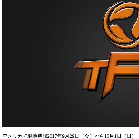
アメリカで現地時間2017年9月29日（金）から10月1日（日）