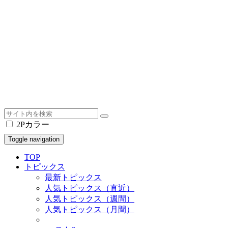
2Pカラー
Toggle navigation
TOP
トピックス
最新トピックス
人気トピックス（直近）
人気トピックス（週間）
人気トピックス（月間）