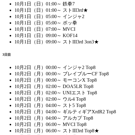
10月1日（日）01:00～ 鉄拳7
10月1日（日）01:00～ ストIII3rd★
10月1日（日）05:00～ インジャ2
10月1日（日）05:00～ ポッ拳
10月1日（日）07:00～ MVCI
10月1日（日）09:00～ KOF14
10月1日（日）09:00～ ストIII3rd 3on3★
3日目
10月2日（月）00:00～ インジャ2 Top8
10月2日（月）00:00～ ブレイブルーCF Top8
10月2日（月）00:00～ モーコンX Top8
10月2日（月）02:00～ DOA5LR Top8
10月2日（月）02:00～ UNIエスト Top8
10月2日（月）02:00～ ウル4 Top8
10月2日（月）04:00～ スト5 Top8
10月2日（月）04:00～ ギルティギアXrdR2 Top8
10月2日（月）04:00～ アルカプ Top8
10月2日（月）06:00～ MVCI Top8
10月2日（月）06:00～ ストIII3rd Top8★