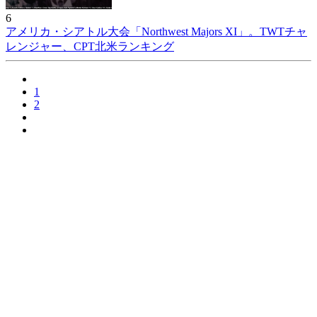
6
アメリカ・シアトル大会「Northwest Majors XI」。TWTチャ
レンジャー、CPT北米ランキング
1
2