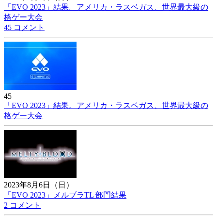
「EVO 2023」結果。アメリカ・ラスベガス、世界最大級の
格ゲー大会
45 コメント
45
「EVO 2023」結果。アメリカ・ラスベガス、世界最大級の
格ゲー大会
2023年8月6日（日）
「EVO 2023」メルブラTL 部門結果
2 コメント