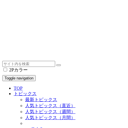
2Pカラー
Toggle navigation
TOP
トピックス
最新トピックス
人気トピックス（直近）
人気トピックス（週間）
人気トピックス（月間）