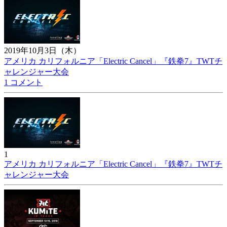
2019年10月3日（木）
アメリカ カリフォルニア「Electric Cancel」『鉄拳7』TWTチ
ャレンジャー大会
1 コメント
1
アメリカ カリフォルニア「Electric Cancel」『鉄拳7』TWTチ
ャレンジャー大会