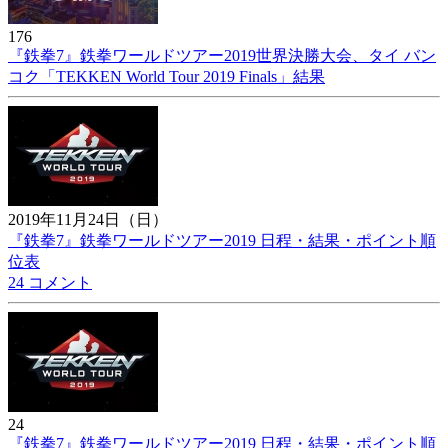
176
『鉄拳7』鉄拳ワールドツアー2019世界決勝大会、タイ バン
コク「TEKKEN World Tour 2019 Finals」結果
2019年11月24日（日）
『鉄拳7』鉄拳ワールドツアー2019 日程・結果・ポイント順
位表
24 コメント
24
『鉄拳7』鉄拳ワールドツアー2019 日程・結果・ポイント順