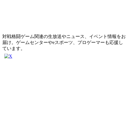
対戦格闘ゲーム関連の生放送やニュース、イベント情報をお
届け。ゲームセンターやeスポーツ、プロゲーマーも応援し
ています。