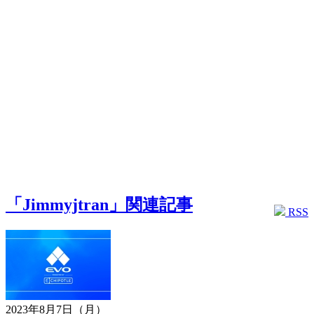
「Jimmyjtran」関連記事
RSS
2023年8月7日（月）