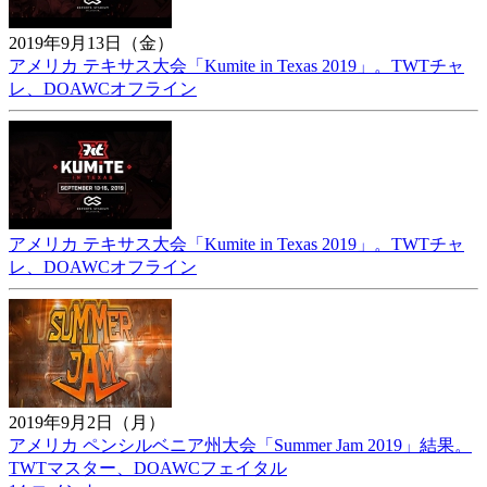
2019年9月13日（金）
アメリカ テキサス大会「Kumite in Texas 2019」。TWTチャ
レ、DOAWCオフライン
アメリカ テキサス大会「Kumite in Texas 2019」。TWTチャ
レ、DOAWCオフライン
2019年9月2日（月）
アメリカ ペンシルベニア州大会「Summer Jam 2019」結果。
TWTマスター、DOAWCフェイタル