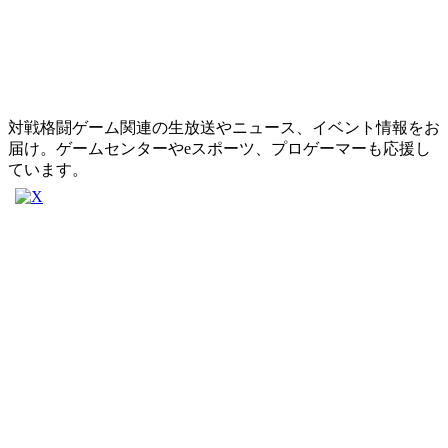
対戦格闘ゲーム関連の生放送やニュース、イベント情報をお
届け。ゲームセンターやeスポーツ、プロゲーマーも応援し
ています。