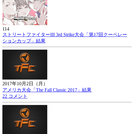
114
ストリートファイターIII 3rd Strike大会「第17回クーペレー
ションカップ」結果
2017年10月2日（月）
アメリカ大会「The Fall Classic 2017」結果
22 コメント