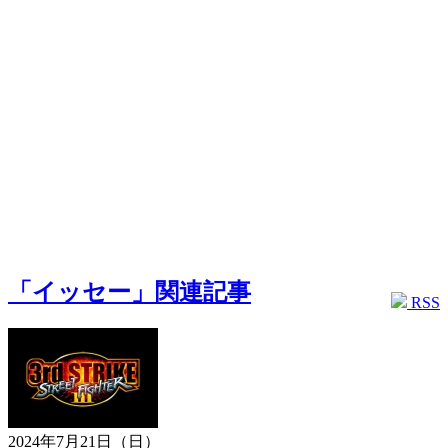
「イッセー」関連記事
RSS
2024年7月21日（日）