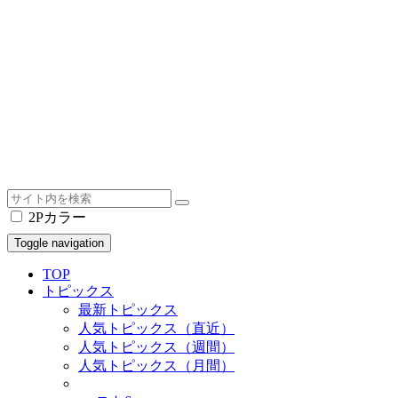
2Pカラー
Toggle navigation
TOP
トピックス
最新トピックス
人気トピックス（直近）
人気トピックス（週間）
人気トピックス（月間）