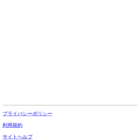
プライバシーポリシー
利用規約
サイトヘルプ