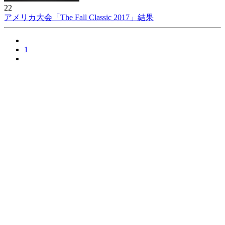
22
アメリカ大会「The Fall Classic 2017」結果
1