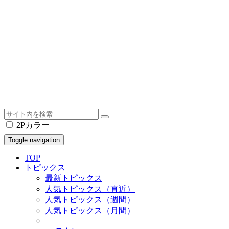
2Pカラー
Toggle navigation
TOP
トピックス
最新トピックス
人気トピックス（直近）
人気トピックス（週間）
人気トピックス（月間）