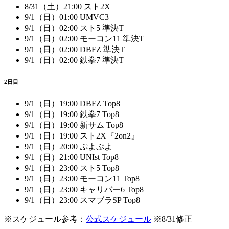
8/31（土）21:00 スト2X
9/1（日）01:00 UMVC3
9/1（日）02:00 スト5 準決T
9/1（日）02:00 モーコン11 準決T
9/1（日）02:00 DBFZ 準決T
9/1（日）02:00 鉄拳7 準決T
2日目
9/1（日）19:00 DBFZ Top8
9/1（日）19:00 鉄拳7 Top8
9/1（日）19:00 新サム Top8
9/1（日）19:00 スト2X『2on2』
9/1（日）20:00 ぷよぷよ
9/1（日）21:00 UNIst Top8
9/1（日）23:00 スト5 Top8
9/1（日）23:00 モーコン11 Top8
9/1（日）23:00 キャリバー6 Top8
9/1（日）23:00 スマブラSP Top8
※スケジュール参考：
公式スケジュール
※8/31修正