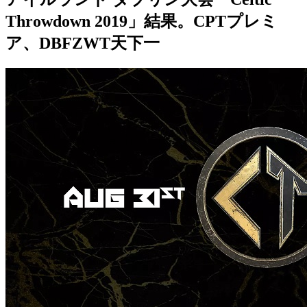
Throwdown 2019」結果。CPTプレミ
ア、DBFZWT天下一