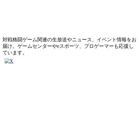
対戦格闘ゲーム関連の生放送やニュース、イベント情報をお
届け。ゲームセンターやeスポーツ、プロゲーマーも応援し
ています。