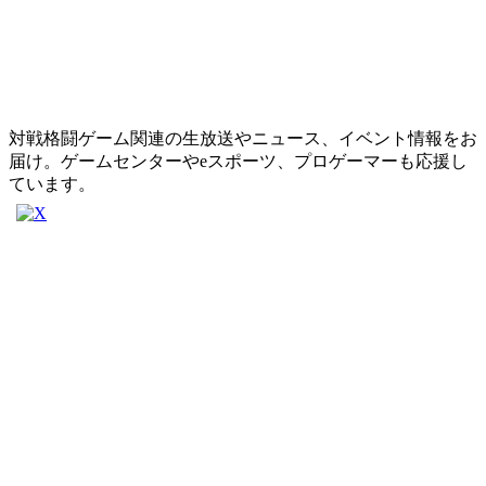
対戦格闘ゲーム関連の生放送やニュース、イベント情報をお
届け。ゲームセンターやeスポーツ、プロゲーマーも応援し
ています。