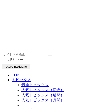
2Pカラー
Toggle navigation
TOP
トピックス
最新トピックス
人気トピックス（直近）
人気トピックス（週間）
人気トピックス（月間）