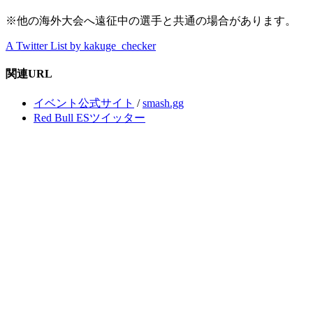
※他の海外大会へ遠征中の選手と共通の場合があります。
A Twitter List by kakuge_checker
関連URL
イベント公式サイト
/
smash.gg
Red Bull ESツイッター