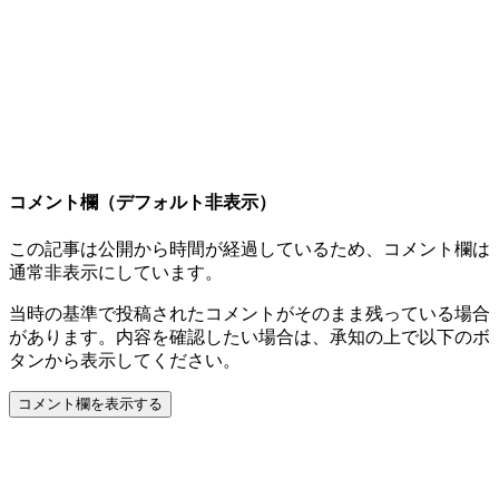
コメント欄（デフォルト非表示）
この記事は公開から時間が経過しているため、コメント欄は
通常非表示にしています。
当時の基準で投稿されたコメントがそのまま残っている場合
があります。内容を確認したい場合は、承知の上で以下のボ
タンから表示してください。
コメント欄を表示する