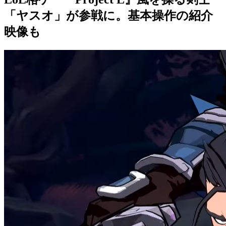
「ヤスオ」が参戦に。基本操作の紹介
映像も