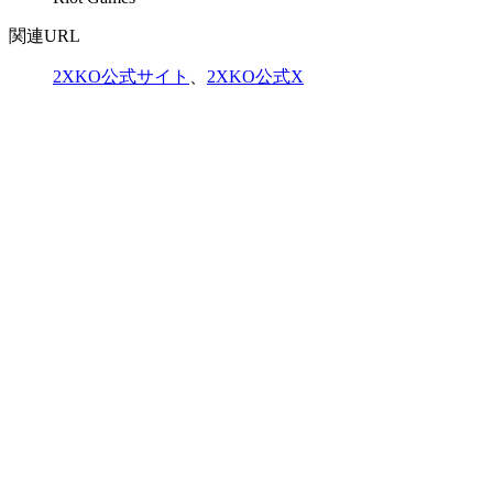
関連URL
2XKO公式サイト
、
2XKO公式X