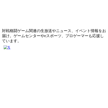
対戦格闘ゲーム関連の生放送やニュース、イベント情報をお
届け。ゲームセンターやeスポーツ、プロゲーマーも応援し
ています。