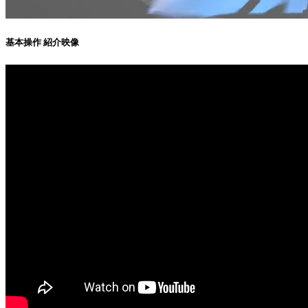
基本操作 紹介映像