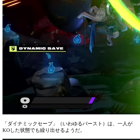
「ダイナミックセーブ」（いわゆるバースト）は、一人が
KOした状態でも繰り出せるようだ。