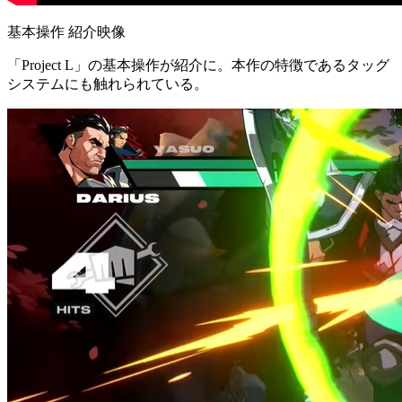
基本操作 紹介映像
「Project L」の基本操作が紹介に。本作の特徴であるタッグ
システムにも触れられている。