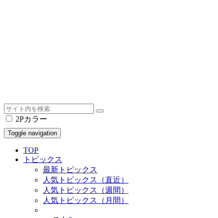
2Pカラー
Toggle navigation
TOP
トピックス
最新トピックス
人気トピックス（直近）
人気トピックス（週間）
人気トピックス（月間）