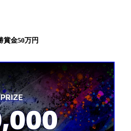
勝賞金50万円