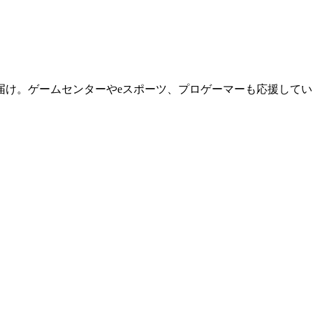
届け。ゲームセンターやeスポーツ、プロゲーマーも応援してい