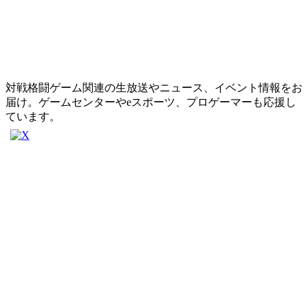
対戦格闘ゲーム関連の生放送やニュース、イベント情報をお
届け。ゲームセンターやeスポーツ、プロゲーマーも応援し
ています。