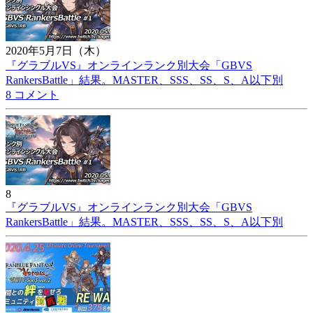
2020年5月7日（木）
『グラブルVS』オンラインランク別大会「GBVS
RankersBattle」結果。MASTER、SSS、SS、S、A以下別
8 コメント
8
『グラブルVS』オンラインランク別大会「GBVS
RankersBattle」結果。MASTER、SSS、SS、S、A以下別