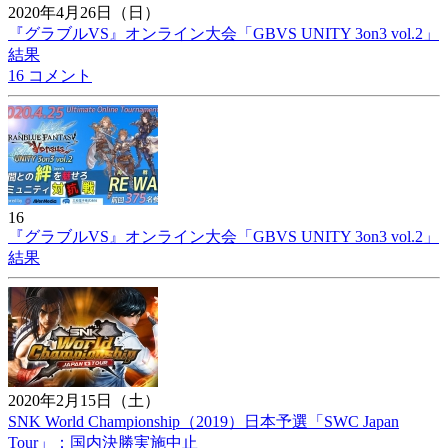
2020年4月26日（日）
『グラブルVS』オンライン大会「GBVS UNITY 3on3 vol.2」
結果
16 コメント
16
『グラブルVS』オンライン大会「GBVS UNITY 3on3 vol.2」
結果
2020年2月15日（土）
SNK World Championship（2019）日本予選「SWC Japan
Tour」：国内決勝実施中止