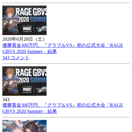
2020年6月20日（土）
優勝賞金300万円。『グラブルVS』初の公式大会「RAGE
GBVS 2020 Summer」結果
343 コメント
343
優勝賞金300万円。『グラブルVS』初の公式大会「RAGE
GBVS 2020 Summer」結果