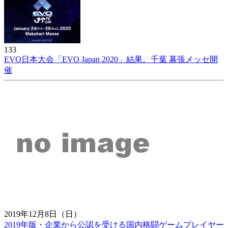
133
EVO日本大会「EVO Japan 2020」結果。千葉 幕張メッセ開
催
2019年12月8日（日）
2019年版・企業から公認を受ける国内格闘ゲームプレイヤー