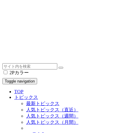
2Pカラー
Toggle navigation
TOP
トピックス
最新トピックス
人気トピックス（直近）
人気トピックス（週間）
人気トピックス（月間）