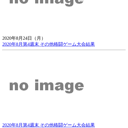
2020年8月24日（月）
2020年8月第4週末 その他格闘ゲーム大会結果
2020年8月第4週末 その他格闘ゲーム大会結果