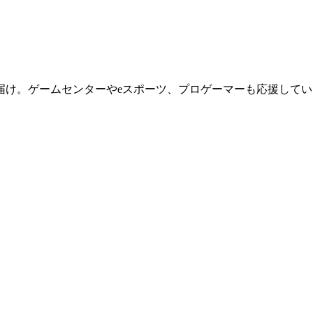
届け。ゲームセンターやeスポーツ、プロゲーマーも応援してい