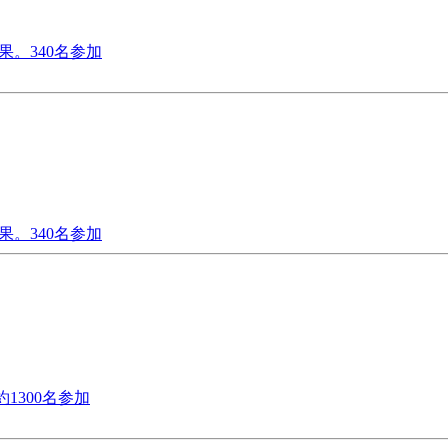
」結果。340名参加
」結果。340名参加
果。約1300名参加