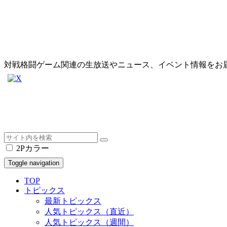
対戦格闘ゲーム関連の生放送やニュース、イベント情報をお
2Pカラー
Toggle navigation
TOP
トピックス
最新トピックス
人気トピックス（直近）
人気トピックス（週間）