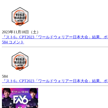
2023年11月18日（土）
『スト6』CPT2023「ワールドウォリアー日本大会」結果
584 コメント
584
『スト6』CPT2023「ワールドウォリアー日本大会」結果