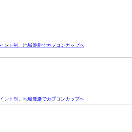
。ポイント制、地域優勝でカプコンカップへ
。ポイント制、地域優勝でカプコンカップへ