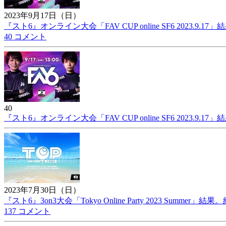
2023年9月17日（日）
『スト6』オンライン大会「FAV CUP online SF6 2023.9.17
40 コメント
40
『スト6』オンライン大会「FAV CUP online SF6 2023.9.17
2023年7月30日（日）
『スト6』3on3大会「Tokyo Online Party 2023 Summer」結
137 コメント