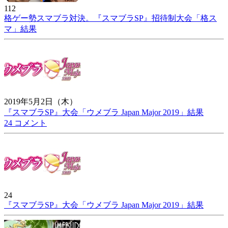
112
格ゲー勢スマブラ対決。『スマブラSP』招待制大会「格ス
マ」結果
2019年5月2日（木）
『スマブラSP』大会「ウメブラ Japan Major 2019」結果
24 コメント
24
『スマブラSP』大会「ウメブラ Japan Major 2019」結果