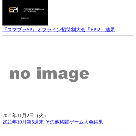
『スマブラSP』オフライン招待制大会「EPI2」結果
2021年11月2日（火）
2021年10月第5週末 その他格闘ゲーム大会結果