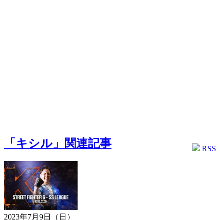
「キシル」関連記事
RSS
2023年7月9日（日）