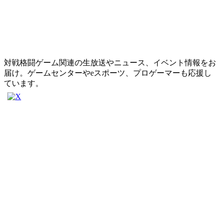
対戦格闘ゲーム関連の生放送やニュース、イベント情報をお
届け。ゲームセンターやeスポーツ、プロゲーマーも応援し
ています。