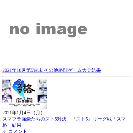
2021年10月第5週末 その他格闘ゲーム大会結果
2021年1月4日（月）
スマブラ強豪たちのスト5対決。『スト5』リーグ戦「スマ
格」結果
31 コメント