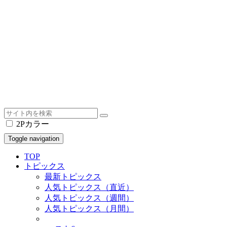
2Pカラー
Toggle navigation
TOP
トピックス
最新トピックス
人気トピックス（直近）
人気トピックス（週間）
人気トピックス（月間）