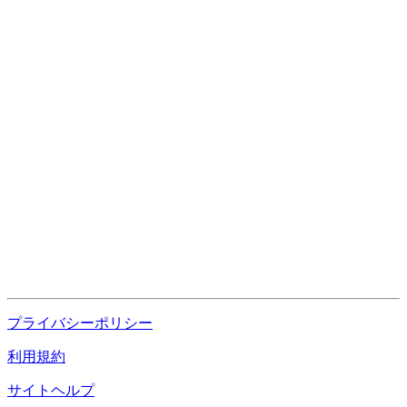
プライバシーポリシー
利用規約
サイトヘルプ