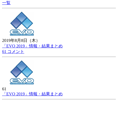
一覧
2019年8月8日（木）
「EVO 2019」情報・結果まとめ
61 コメント
61
「EVO 2019」情報・結果まとめ