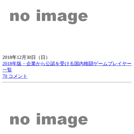
2018年12月30日（日）
2018年版・企業から公認を受ける国内格闘ゲームプレイヤー
一覧
70 コメント