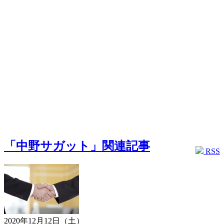
「中野サガット」関連記事
RSS
2020年12月12日（土）