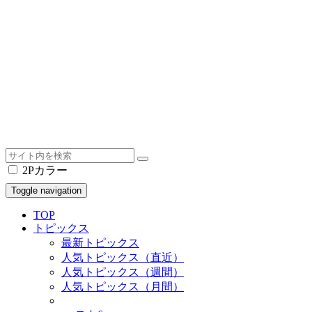
2Pカラー
Toggle navigation
TOP
トピックス
最新トピックス
人気トピックス（直近）
人気トピックス（週間）
人気トピックス（月間）