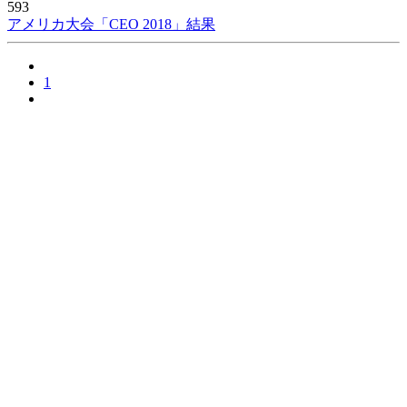
593
アメリカ大会「CEO 2018」結果
1