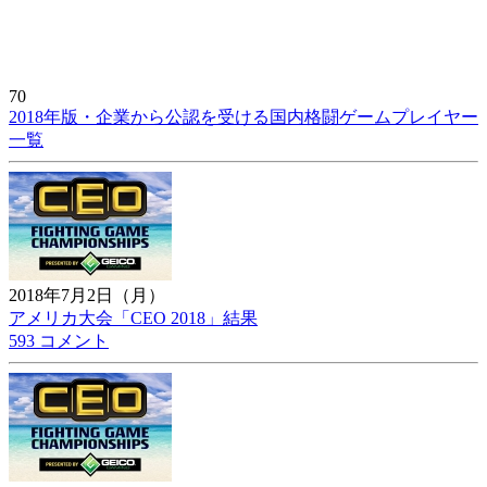
70
2018年版・企業から公認を受ける国内格闘ゲームプレイヤー
一覧
2018年7月2日（月）
アメリカ大会「CEO 2018」結果
593 コメント