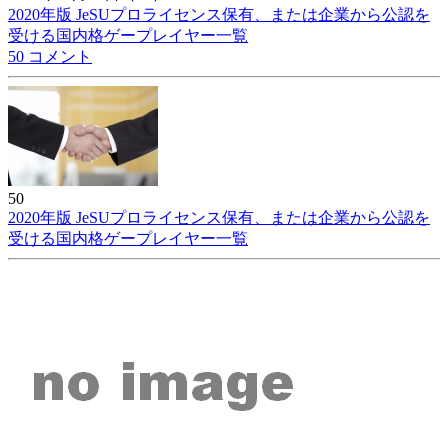
2020年版 JeSUプロライセンス保有、または企業から公認を
受ける国内格ゲープレイヤー一覧
50 コメント
50
2020年版 JeSUプロライセンス保有、または企業から公認を
受ける国内格ゲープレイヤー一覧