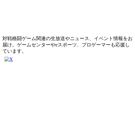
対戦格闘ゲーム関連の生放送やニュース、イベント情報をお
届け。ゲームセンターやeスポーツ、プロゲーマーも応援し
ています。