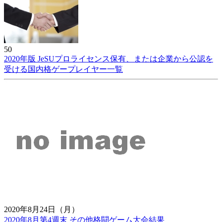
50
2020年版 JeSUプロライセンス保有、または企業から公認を
受ける国内格ゲープレイヤー一覧
2020年8月24日（月）
2020年8月第4週末 その他格闘ゲーム大会結果