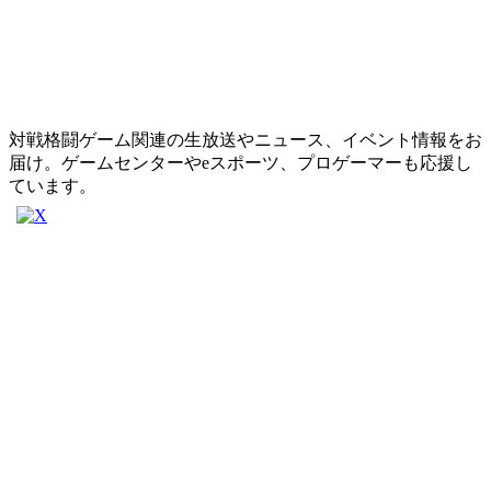
対戦格闘ゲーム関連の生放送やニュース、イベント情報をお
届け。ゲームセンターやeスポーツ、プロゲーマーも応援し
ています。