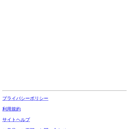
プライバシーポリシー
利用規約
サイトヘルプ