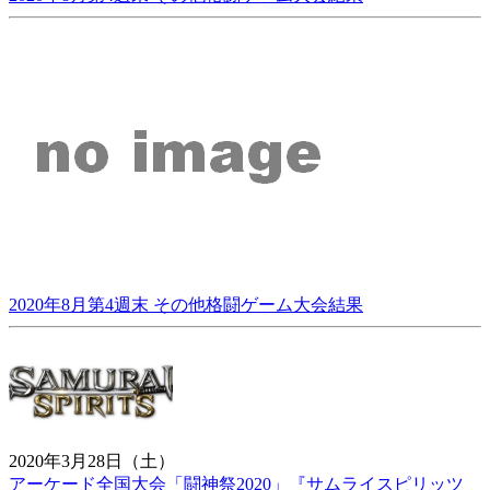
2020年8月第4週末 その他格闘ゲーム大会結果
2020年3月28日（土）
アーケード全国大会「闘神祭2020」『サムライスピリッツ