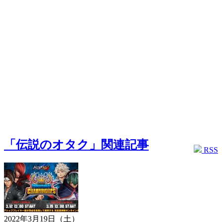
「伝説のオタク」関連記事
RSS
2022年3月19日（土）