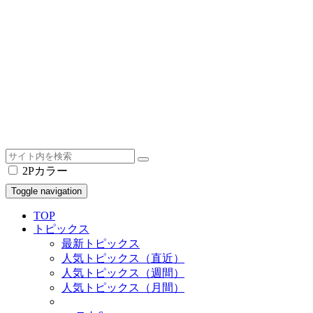
2Pカラー
Toggle navigation
TOP
トピックス
最新トピックス
人気トピックス（直近）
人気トピックス（週間）
人気トピックス（月間）