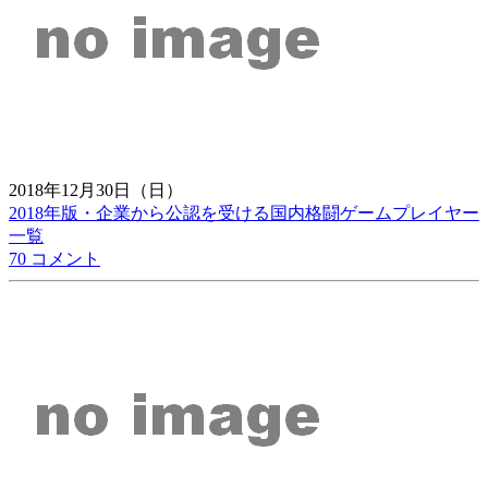
2018年12月30日（日）
2018年版・企業から公認を受ける国内格闘ゲームプレイヤー
一覧
70 コメント