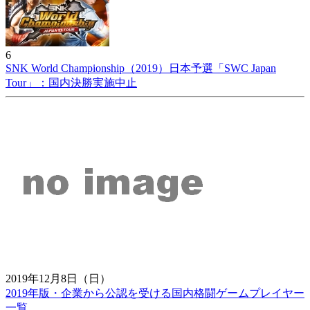
6
SNK World Championship（2019）日本予選「SWC Japan
Tour」：国内決勝実施中止
2019年12月8日（日）
2019年版・企業から公認を受ける国内格闘ゲームプレイヤー
一覧