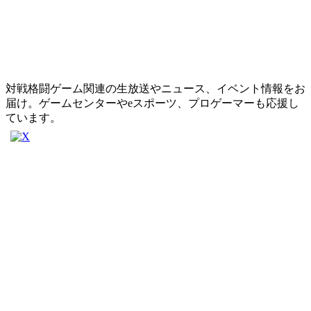
対戦格闘ゲーム関連の生放送やニュース、イベント情報をお
届け。ゲームセンターやeスポーツ、プロゲーマーも応援し
ています。