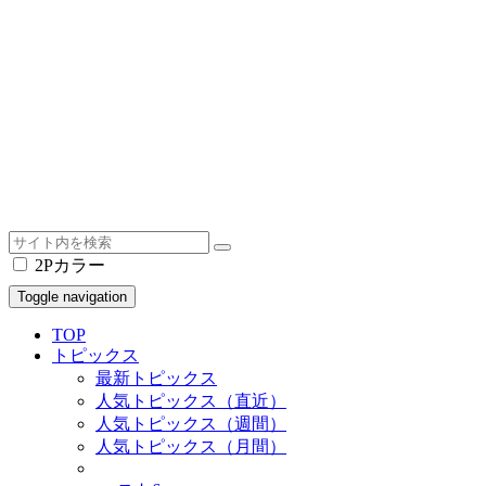
2Pカラー
Toggle navigation
TOP
トピックス
最新トピックス
人気トピックス（直近）
人気トピックス（週間）
人気トピックス（月間）