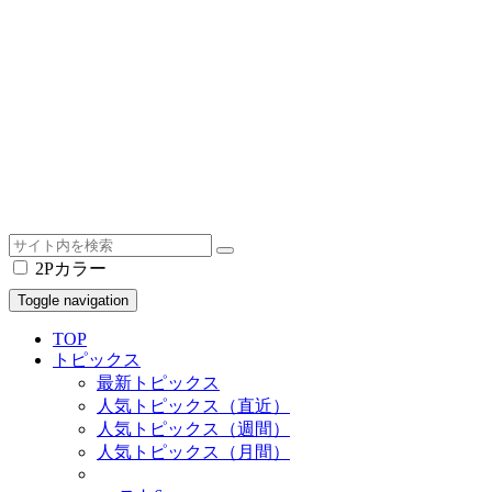
2Pカラー
Toggle navigation
TOP
トピックス
最新トピックス
人気トピックス（直近）
人気トピックス（週間）
人気トピックス（月間）