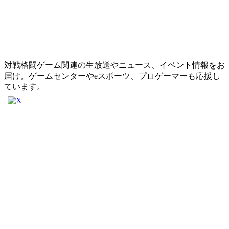
対戦格闘ゲーム関連の生放送やニュース、イベント情報をお
届け。ゲームセンターやeスポーツ、プロゲーマーも応援し
ています。