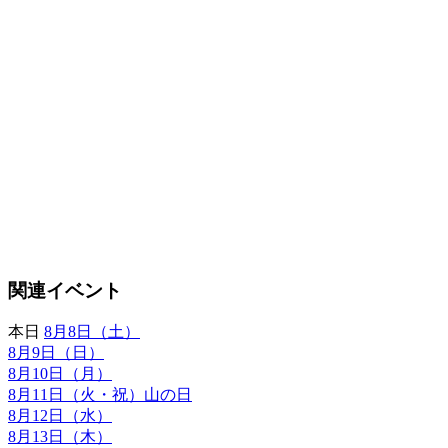
関連イベント
本日
8月8日（土）
8月9日（日）
8月10日（月）
8月11日（火・祝）山の日
8月12日（水）
8月13日（木）