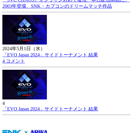
2003年登場、SNK・カプコンのドリームマッチ作品
2024年5月1日（水）
「EVO Japan 2024」サイドトーナメント 結果
4 コメント
4
「EVO Japan 2024」サイドトーナメント 結果