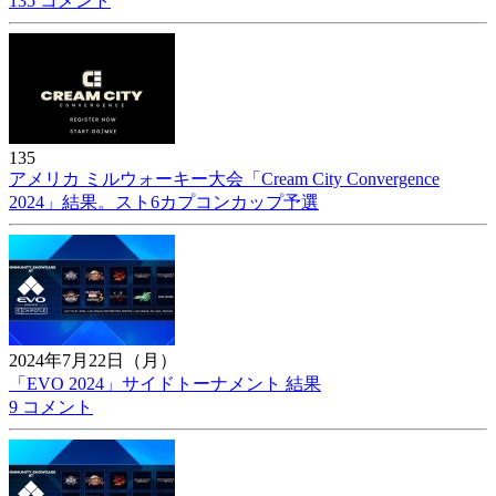
135 コメント
135
アメリカ ミルウォーキー大会「Cream City Convergence
2024」結果。スト6カプコンカップ予選
2024年7月22日（月）
「EVO 2024」サイドトーナメント 結果
9 コメント