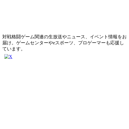
対戦格闘ゲーム関連の生放送やニュース、イベント情報をお
届け。ゲームセンターやeスポーツ、プロゲーマーも応援し
ています。