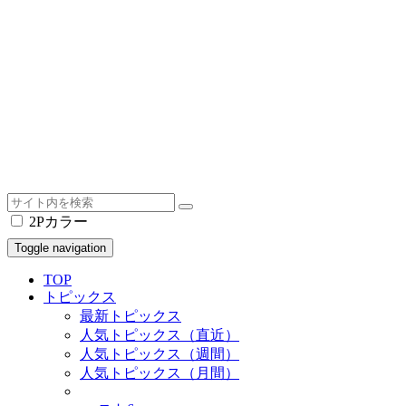
2Pカラー
Toggle navigation
TOP
トピックス
最新トピックス
人気トピックス（直近）
人気トピックス（週間）
人気トピックス（月間）