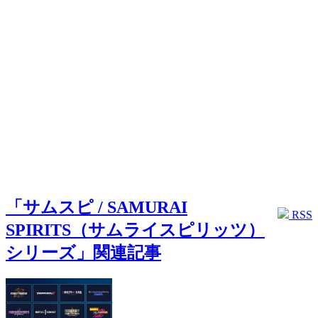
「サムスピ / SAMURAI
RSS
SPIRITS（サムライスピリッツ）
シリーズ」関連記事