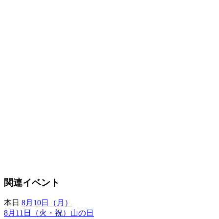
関連イベント
本日
8月10日（月）
8月11日（火・祝）山の日