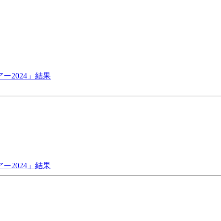
ー2024」結果
ー2024」結果