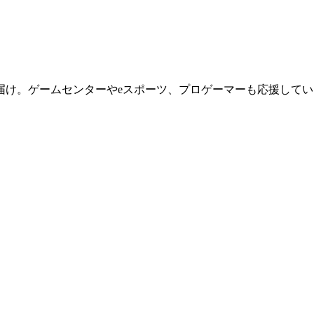
届け。ゲームセンターやeスポーツ、プロゲーマーも応援してい