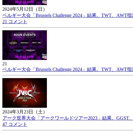
2024年5月12日（日）
ベルギー大会「Brussels Challenge 2024」結果。TWT、
21 コメント
21
ベルギー大会「Brussels Challenge 2024」結果。TWT、
2024年3月23日（土）
アーク世界大会「アークワールドツアー2023」結果。GGST、G
47 コメント