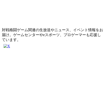
対戦格闘ゲーム関連の生放送やニュース、イベント情報をお
届け。ゲームセンターやeスポーツ、プロゲーマーも応援し
ています。