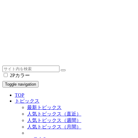
2Pカラー
Toggle navigation
TOP
トピックス
最新トピックス
人気トピックス（直近）
人気トピックス（週間）
人気トピックス（月間）