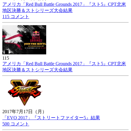
アメリカ「Red Bull Battle Grounds 2017」『スト5』CPT北米
地区決勝＆ストシリーズ大会結果
115 コメント
115
アメリカ「Red Bull Battle Grounds 2017」『スト5』CPT北米
地区決勝＆ストシリーズ大会結果
2017年7月17日（月）
「EVO 2017」『ストリートファイター5』結果
500 コメント