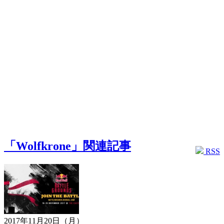
「Wolfkrone」関連記事
RSS
2017年11月20日（月）